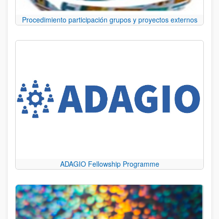
Procedimiento participación grupos y proyectos externos
ADAGIO Fellowship Programme