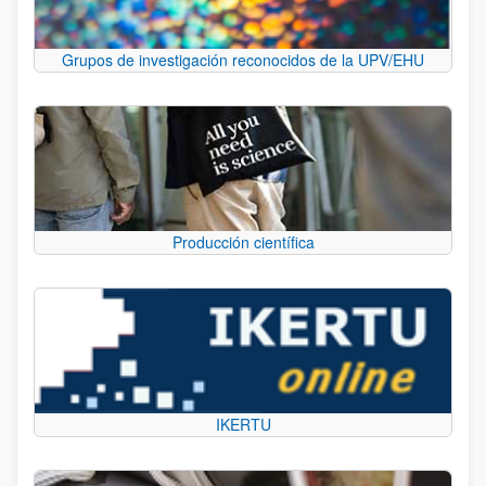
Grupos de investigación reconocidos de la UPV/EHU
Producción científica
IKERTU