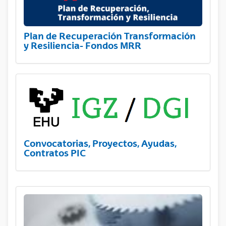
Plan de Recuperación Transformación
y Resiliencia- Fondos MRR
Convocatorias, Proyectos, Ayudas,
Contratos PIC