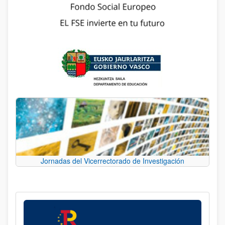
Jornadas del Vicerrectorado de Investigación