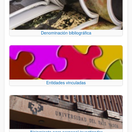
Denominación bibliográfica
Entidades vinculadas
Alojamiento para personal investigador