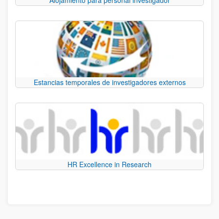
Estancias temporales de investigadores externos
HR Excellence in Research