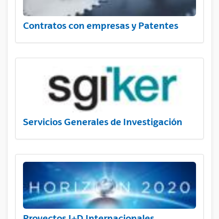
Contratos con empresas y Patentes
Servicios Generales de Investigación
Proyectos I+D Internacionales