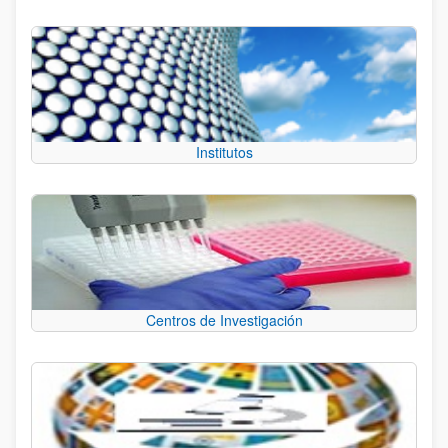
Institutos
Centros de Investigación