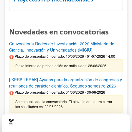
Novedades en convocatorias
Convocatoria Redes de Investigación 2026 Ministerio de
Ciencia, Innovación y Universidades (MICIU)
Plazo de presentación cerrado: 10/06/2026 - 01/07/2026 14:00
Plazo interno de presentación de solicitudes: 28/06/2026
[IKERBILERAK] Ayudas para la organización de congresos y
reuniones de carácter científico. Segundo semestre 2026
Plazo de presentación cerrado: 01/06/2026 - 30/06/2026
Se ha publicado la convocatoria. El plazo interno para cerrar
las solicitudes es: 23/06/2026
Ayudas del Programa Red Guipuzcoana de Ciencia,
Tecnología e Innovación 2026 (Zientzia Erein)