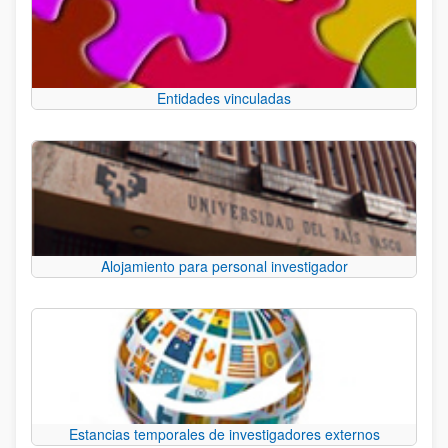
Entidades vinculadas
Alojamiento para personal investigador
Estancias temporales de investigadores externos