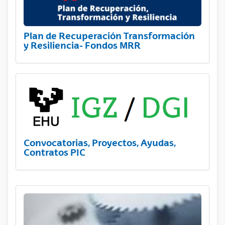
Plan de Recuperación Transformación
y Resiliencia- Fondos MRR
Convocatorias, Proyectos, Ayudas,
Contratos PIC