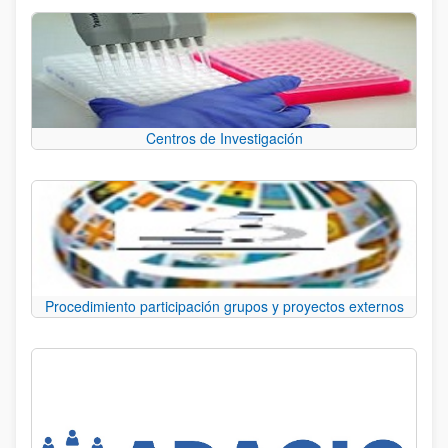
Centros de Investigación
Procedimiento participación grupos y proyectos externos