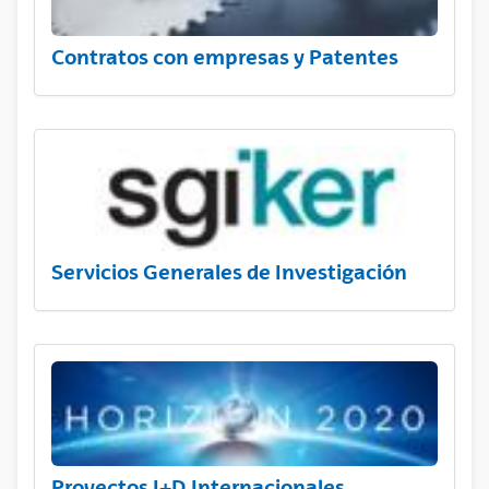
Contratos con empresas y Patentes
Servicios Generales de Investigación
Proyectos I+D Internacionales