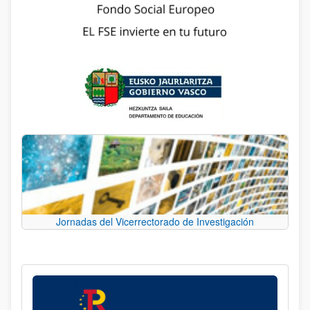
Jornadas del Vicerrectorado de Investigación