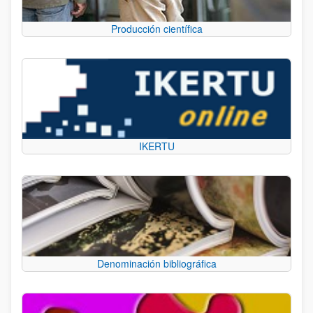
Producción científica
IKERTU
Denominación bibliográfica