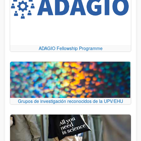
ADAGIO Fellowship Programme
Grupos de investigación reconocidos de la UPV/EHU