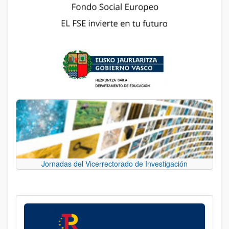
Jornadas del Vicerrectorado de Investigación