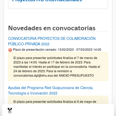
Novedades en convocatorias
CONVOCATORIA PROYECTOS DE COLABORACIÓN
PÚBLICO-PRIVADA 2022
Plazo de presentación cerrado: 13/02/2023 - 07/03/2023 14:00
El plazo para presentar solicitudes finaliza el 7 de marzo de
2023 a las 14:00. Hasta el 17 de febrero de 2023: Para
manifestar el interés en participar en la convocatoria. Hasta el
24 de febrero de 2023: Para la remisión a
convocatorias.dgi@ehu.eus del ANEXO PRESUPUESTO
Ayudas del Programa Red Guipuzcoana de Ciencia,
Tecnología e Innovación 2022
El plazo para presentar solicitudes finaliza el 5 de mayo de
2022 a las 13:00 (hora peninsular)