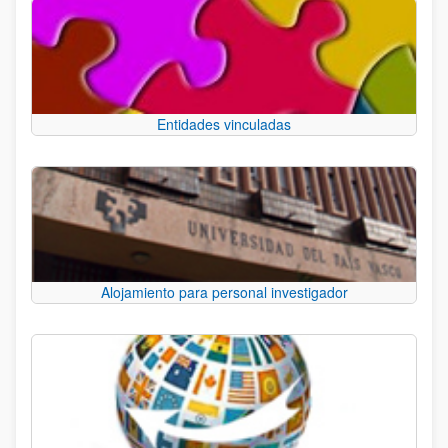
Entidades vinculadas
Alojamiento para personal investigador