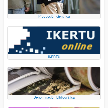
Producción científica
IKERTU
Denominación bibliográfica