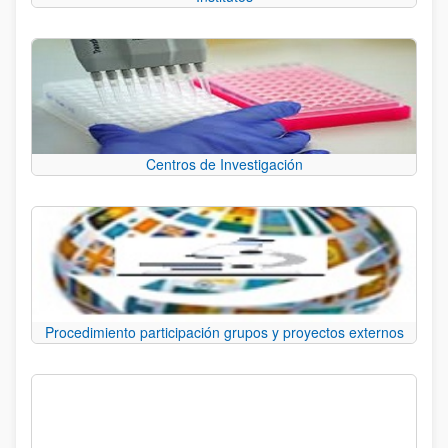
Centros de Investigación
Procedimiento participación grupos y proyectos externos