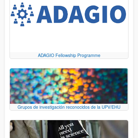
ADAGIO Fellowship Programme
Grupos de investigación reconocidos de la UPV/EHU