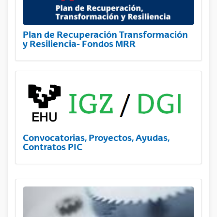
Plan de Recuperación Transformación
y Resiliencia- Fondos MRR
Convocatorias, Proyectos, Ayudas,
Contratos PIC