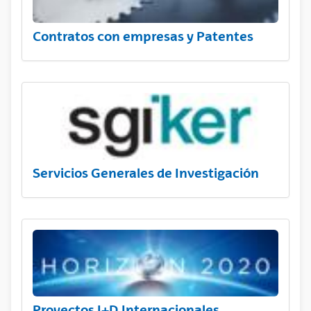
Contratos con empresas y Patentes
Servicios Generales de Investigación
Proyectos I+D Internacionales