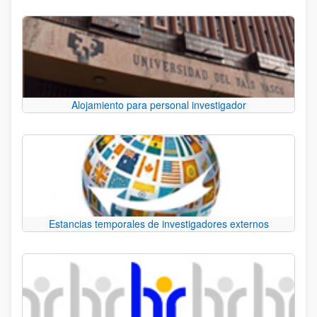
Alojamiento para personal investigador
Estancias temporales de investigadores externos