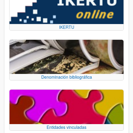
IKERTU
Denominación bibliográfica
Entidades vinculadas