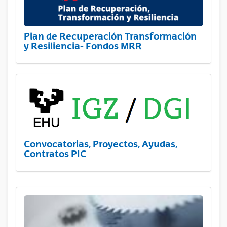
Plan de Recuperación Transformación
y Resiliencia- Fondos MRR
Convocatorias, Proyectos, Ayudas,
Contratos PIC