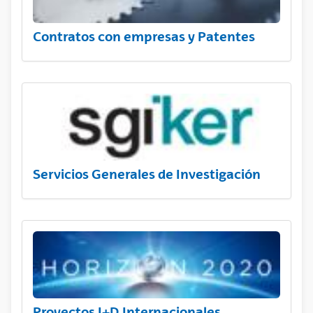
Contratos con empresas y Patentes
Servicios Generales de Investigación
Proyectos I+D Internacionales