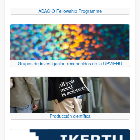
ADAGIO Fellowship Programme
Grupos de investigación reconocidos de la UPV/EHU
Producción científica