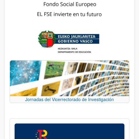
Jornadas del Vicerrectorado de Investigación