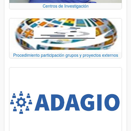
Centros de Investigación
Procedimiento participación grupos y proyectos externos