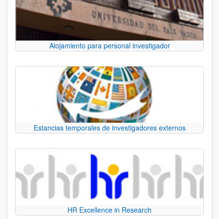
Alojamiento para personal investigador
Estancias temporales de investigadores externos
HR Excellence in Research