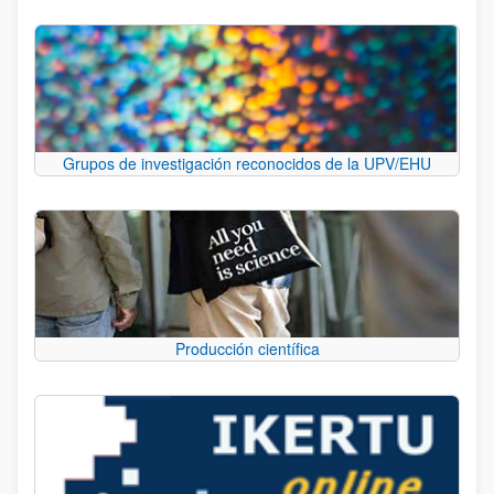
Grupos de investigación reconocidos de la UPV/EHU
Producción científica