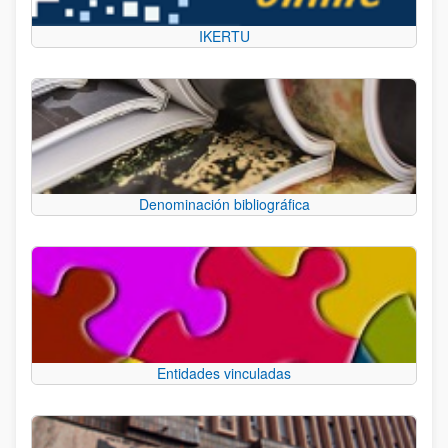
IKERTU
Denominación bibliográfica
Entidades vinculadas