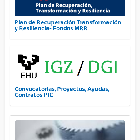
Plan de Recuperación Transformación
y Resiliencia- Fondos MRR
Convocatorias, Proyectos, Ayudas,
Contratos PIC