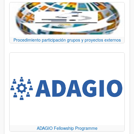
Procedimiento participación grupos y proyectos externos
ADAGIO Fellowship Programme