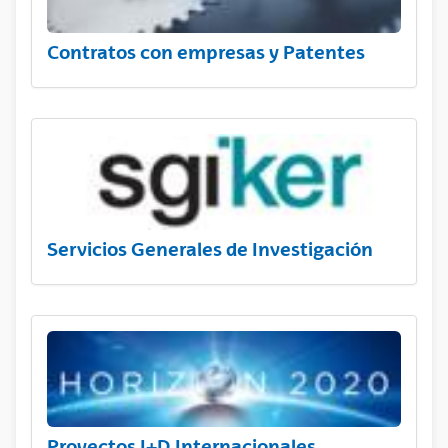
Contratos con empresas y Patentes
Servicios Generales de Investigación
Proyectos I+D Internacionales