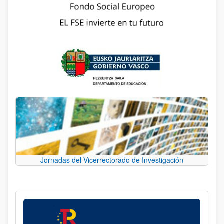
Jornadas del Vicerrectorado de Investigación