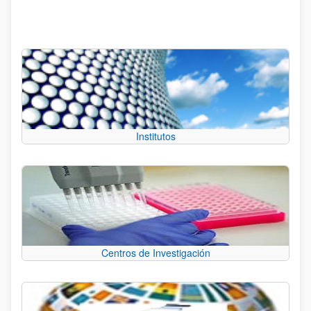
Institutos
Centros de Investigación