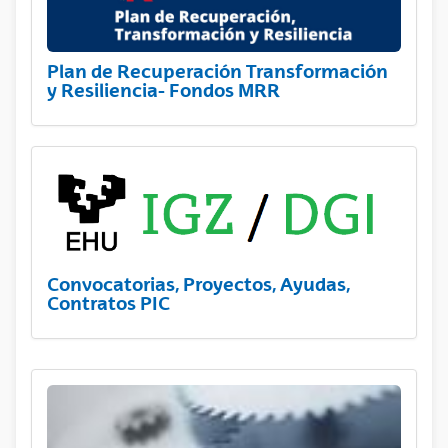
Plan de Recuperación Transformación
y Resiliencia- Fondos MRR
Convocatorias, Proyectos, Ayudas,
Contratos PIC