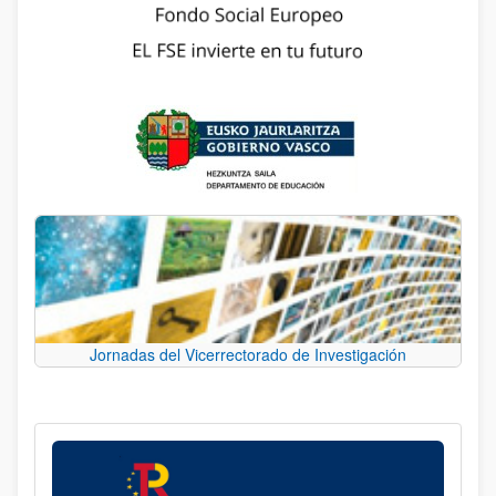
Jornadas del Vicerrectorado de Investigación