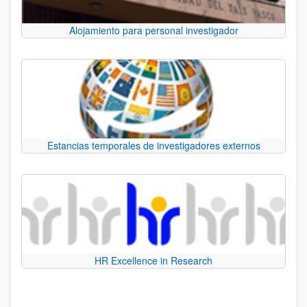
Alojamiento para personal investigador
Estancias temporales de investigadores externos
HR Excellence in Research