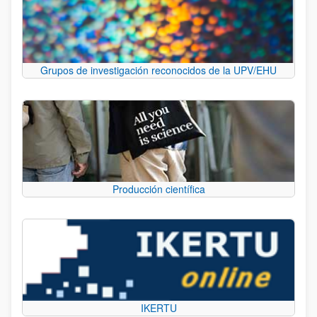
Grupos de investigación reconocidos de la UPV/EHU
Producción científica
IKERTU