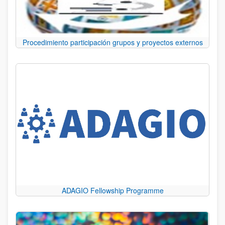
Procedimiento participación grupos y proyectos externos
ADAGIO Fellowship Programme