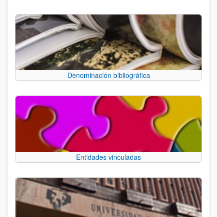
Denominación bibliográfica
Entidades vinculadas