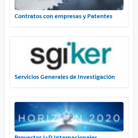
Contratos con empresas y Patentes
Servicios Generales de Investigación
Proyectos I+D Internacionales