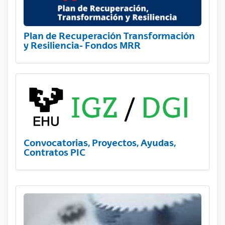
Plan de Recuperación Transformación
y Resiliencia- Fondos MRR
Convocatorias, Proyectos, Ayudas,
Contratos PIC