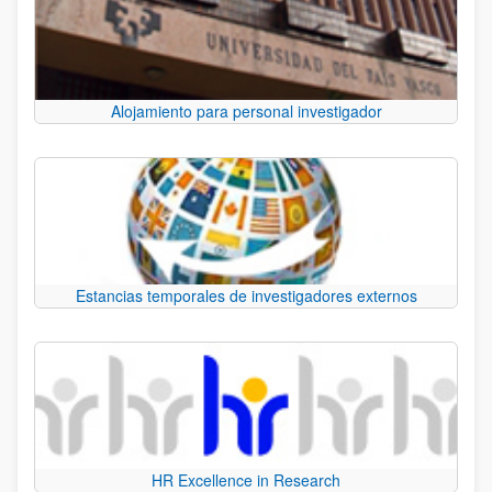
Alojamiento para personal investigador
Estancias temporales de investigadores externos
HR Excellence in Research