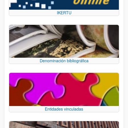
IKERTU
Denominación bibliográfica
Entidades vinculadas