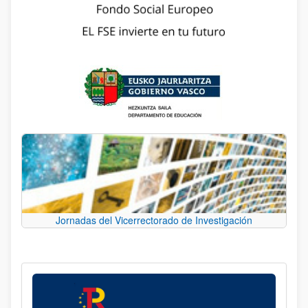
Jornadas del Vicerrectorado de Investigación