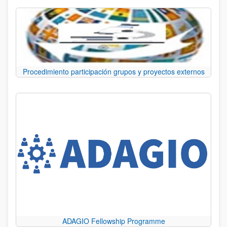
Procedimiento participación grupos y proyectos externos
ADAGIO Fellowship Programme