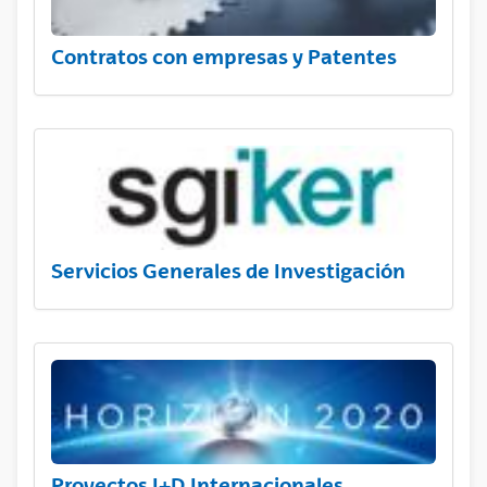
Contratos con empresas y Patentes
Servicios Generales de Investigación
Proyectos I+D Internacionales