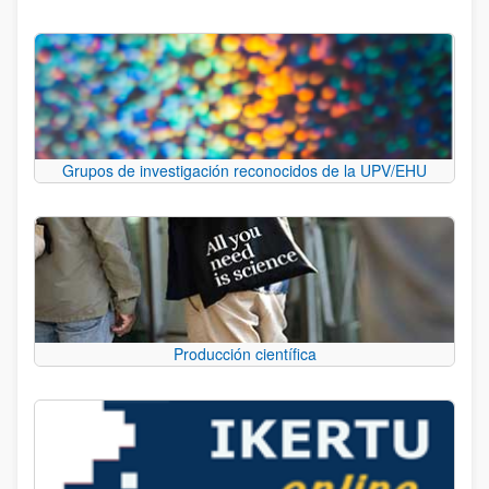
Grupos de investigación reconocidos de la UPV/EHU
Producción científica