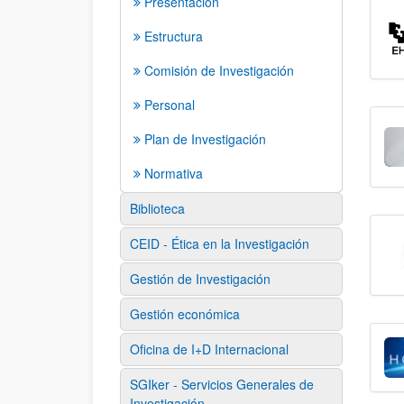
Presentación
Estructura
Comisión de Investigación
Personal
Plan de Investigación
Normativa
Biblioteca
CEID - Ética en la Investigación
Gestión de Investigación
Gestión económica
Oficina de I+D Internacional
SGIker - Servicios Generales de
Investigación