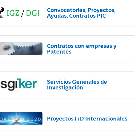
Convocatorias, Proyectos,
Ayudas, Contratos PIC
Contratos con empresas y
Patentes
Servicios Generales de
Investigación
Proyectos I+D Internacionales