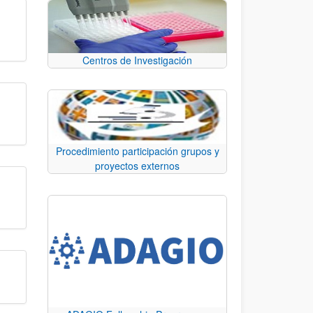
Centros de Investigación
Procedimiento participación grupos y
proyectos externos