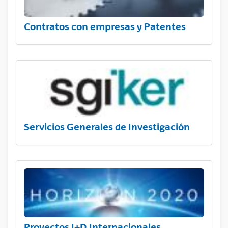
Contratos con empresas y Patentes
Servicios Generales de Investigación
Proyectos I+D Internacionales