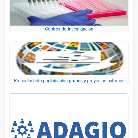
Centros de Investigación
Procedimiento participación grupos y proyectos externos