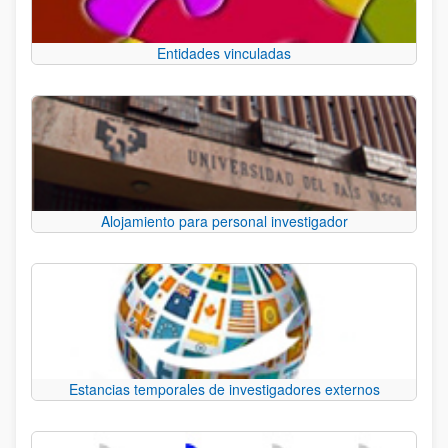
Entidades vinculadas
Alojamiento para personal investigador
Estancias temporales de investigadores externos