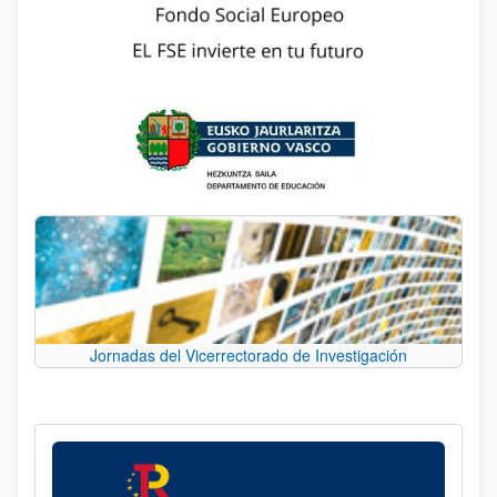
Jornadas del Vicerrectorado de Investigación