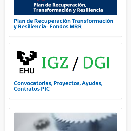
Plan de Recuperación Transformación
y Resiliencia- Fondos MRR
Convocatorias, Proyectos, Ayudas,
Contratos PIC