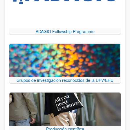
ADAGIO Fellowship Programme
Grupos de investigación reconocidos de la UPV/EHU
Producción científica