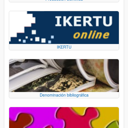
IKERTU
Denominación bibliográfica