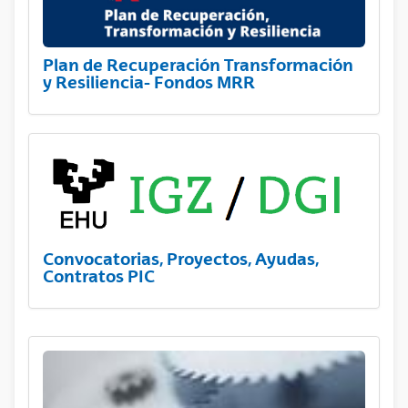
Plan de Recuperación Transformación
y Resiliencia- Fondos MRR
Convocatorias, Proyectos, Ayudas,
Contratos PIC