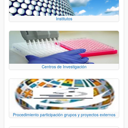
Institutos
Centros de Investigación
Procedimiento participación grupos y proyectos externos