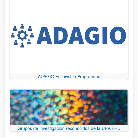
ADAGIO Fellowship Programme
Grupos de investigación reconocidos de la UPV/EHU