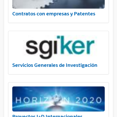
Contratos con empresas y Patentes
Servicios Generales de Investigación
Proyectos I+D Internacionales