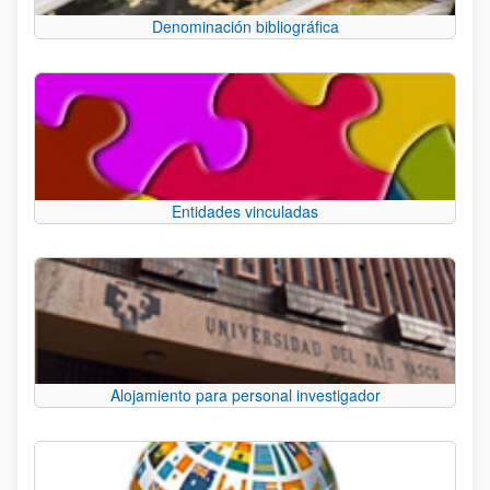
Denominación bibliográfica
Entidades vinculadas
Alojamiento para personal investigador