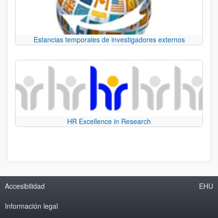
Estancias temporales de investigadores externos
HR Excellence in Research
Accesibilidad
EHU
Información legal