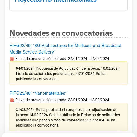
Novedades en convocatorias
PIFG23/49: “6G Architectures for Multicast and Broadcast
Media Service Delivery”
Plazo de presentación cerrado: 24/01/2024 - 14/02/2024
04/03/2024 Propuesta de Adjudicación de la beca. 16/02/2024
Listado de solicitudes presentadas. 23/01/2024-Se ha
publicado la convocatoria
PIFG23/48: “Nanomateriales”
Plazo de presentación cerrado: 23/01/2024 - 13/02/2024
31/03/2024 Se ha publicado la propuesta de adjudicación de
la beca 14/02/2024 Se ha publicado la Relación de solicitudes
recibidas que pasan a fase de valoración 22/01/2024-Se ha
publicado la convocatoria