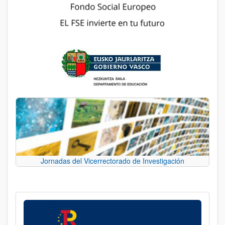
Jornadas del Vicerrectorado de Investigación