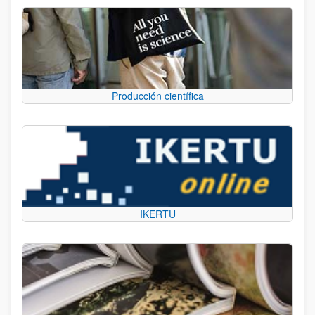
Producción científica
IKERTU