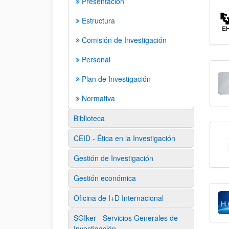
Presentación
Estructura
Comisión de Investigación
Personal
Plan de Investigación
Normativa
Biblioteca
CEID - Ética en la Investigación
Gestión de Investigación
Gestión económica
Oficina de I+D Internacional
SGIker - Servicios Generales de
Investigación