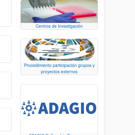
Centros de Investigación
Procedimiento participación grupos y
proyectos externos