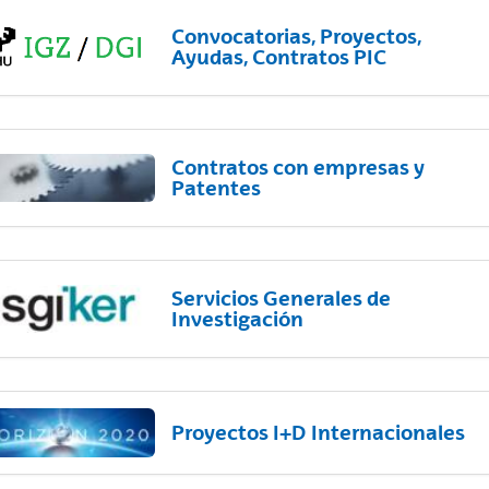
Convocatorias, Proyectos,
Ayudas, Contratos PIC
Contratos con empresas y
Patentes
Servicios Generales de
Investigación
Proyectos I+D Internacionales