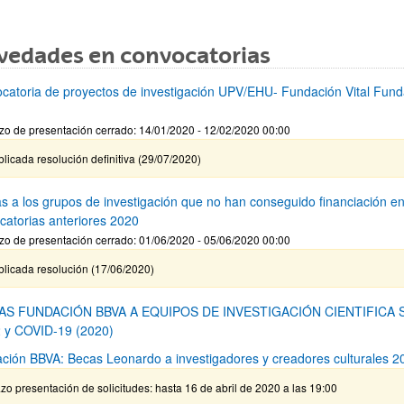
vedades en convocatorias
catoria de proyectos de investigación UPV/EHU- Fundación Vital Fund
zo de presentación cerrado: 14/01/2020 - 12/02/2020 00:00
licada resolución definitiva (29/07/2020)
s a los grupos de investigación que no han conseguido financiación e
catorias anteriores 2020
zo de presentación cerrado: 01/06/2020 - 05/06/2020 00:00
blicada resolución (17/06/2020)
AS FUNDACIÓN BBVA A EQUIPOS DE INVESTIGACIÓN CIENTIFICA 
 y COVID-19 (2020)
ción BBVA: Becas Leonardo a investigadores y creadores culturales 2
zo presentación de solicitudes: hasta 16 de abril de 2020 a las 19:00