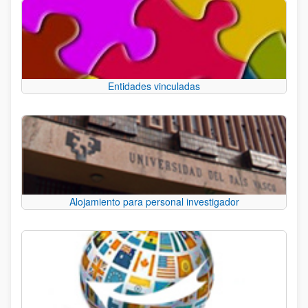
Entidades vinculadas
Alojamiento para personal investigador