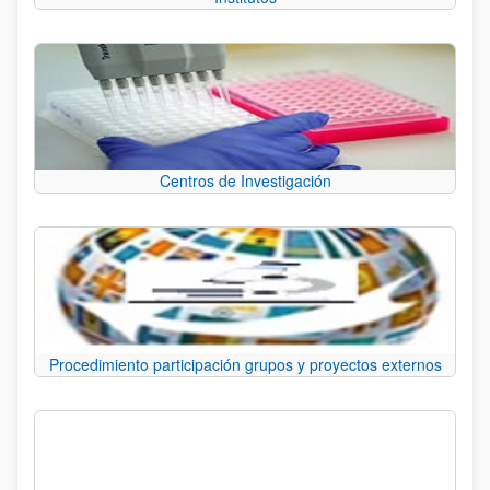
Centros de Investigación
Procedimiento participación grupos y proyectos externos