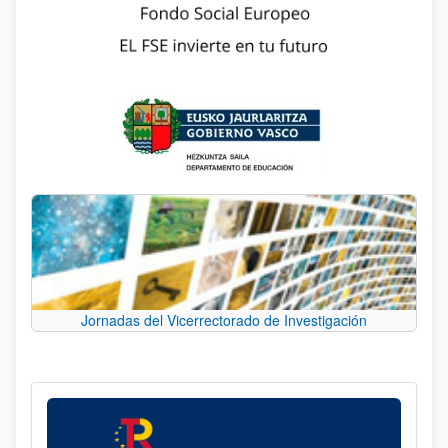
Jornadas del Vicerrectorado de Investigación