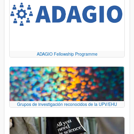
ADAGIO Fellowship Programme
Grupos de investigación reconocidos de la UPV/EHU