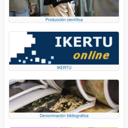
Producción científica
IKERTU
Denominación bibliográfica