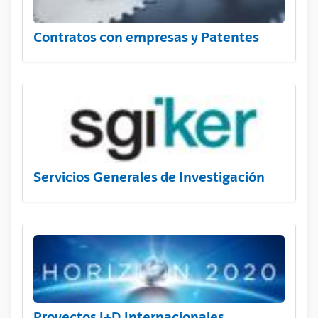
Contratos con empresas y Patentes
Servicios Generales de Investigación
Proyectos I+D Internacionales