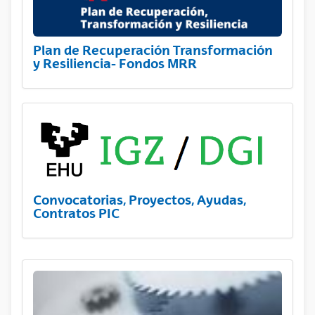
Plan de Recuperación Transformación
y Resiliencia- Fondos MRR
Convocatorias, Proyectos, Ayudas,
Contratos PIC