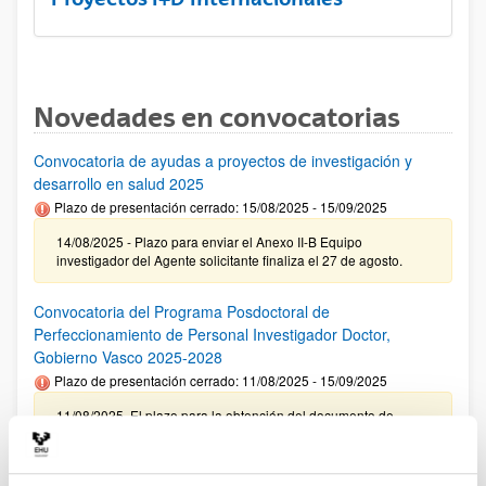
Novedades en convocatorias
Convocatoria de ayudas a proyectos de investigación y
desarrollo en salud 2025
Plazo de presentación cerrado: 15/08/2025 - 15/09/2025
14/08/2025 - Plazo para enviar el Anexo II-B Equipo
investigador del Agente solicitante finaliza el 27 de agosto.
Convocatoria del Programa Posdoctoral de
Perfeccionamiento de Personal Investigador Doctor,
Gobierno Vasco 2025-2028
Plazo de presentación cerrado: 11/08/2025 - 15/09/2025
11/08/2025. El plazo para la obtención del documento de
compromiso de la UPV/EHU finaliza el 10/09/2025
Ayudas predoctorales de la Fundación Ramón Areces 2025