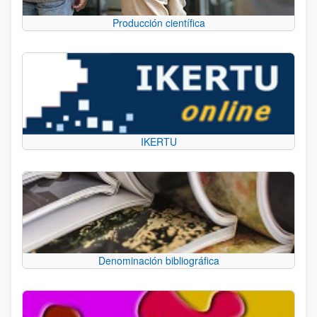
Producción científica
IKERTU
Denominación bibliográfica