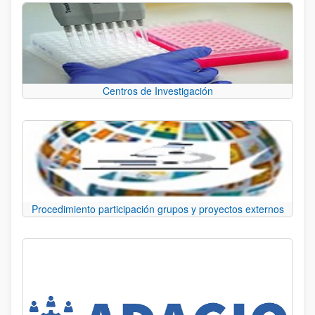
Centros de Investigación
Procedimiento participación grupos y proyectos externos