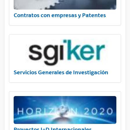
Contratos con empresas y Patentes
Servicios Generales de Investigación
Proyectos I+D Internacionales