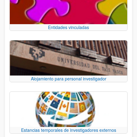
Entidades vinculadas
Alojamiento para personal investigador
Estancias temporales de investigadores externos