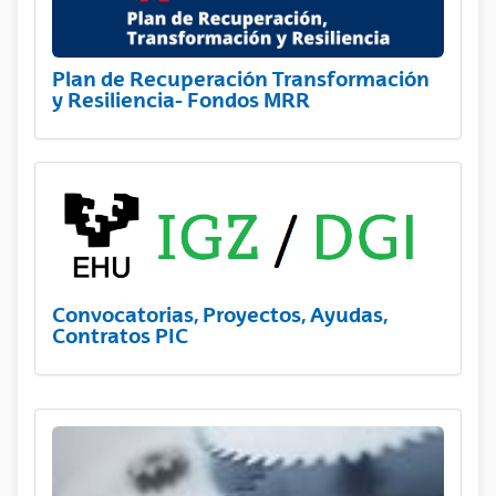
Plan de Recuperación Transformación
y Resiliencia- Fondos MRR
Convocatorias, Proyectos, Ayudas,
Contratos PIC