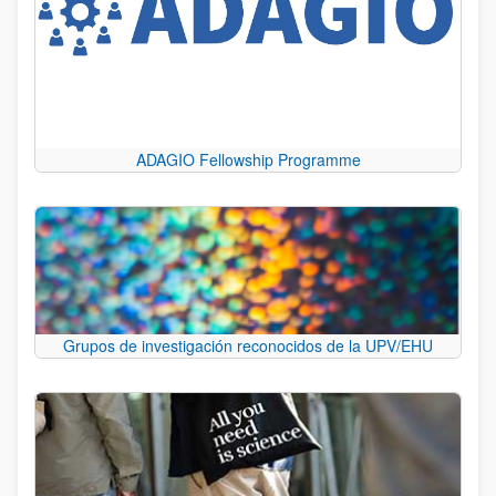
ADAGIO Fellowship Programme
Grupos de investigación reconocidos de la UPV/EHU