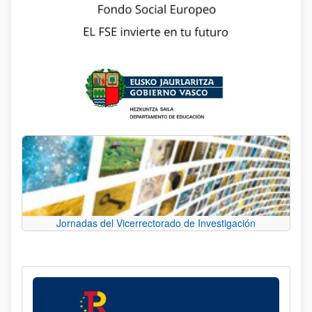
Jornadas del Vicerrectorado de Investigación