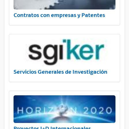
Contratos con empresas y Patentes
Servicios Generales de Investigación
Proyectos I+D Internacionales