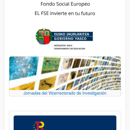
Jornadas del Vicerrectorado de Investigación