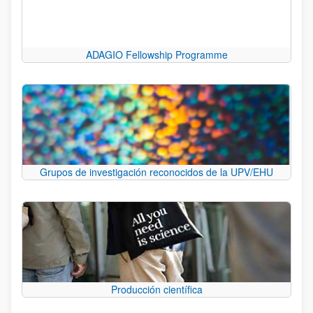
ADAGIO Fellowship Programme
Grupos de investigación reconocidos de la UPV/EHU
Producción científica