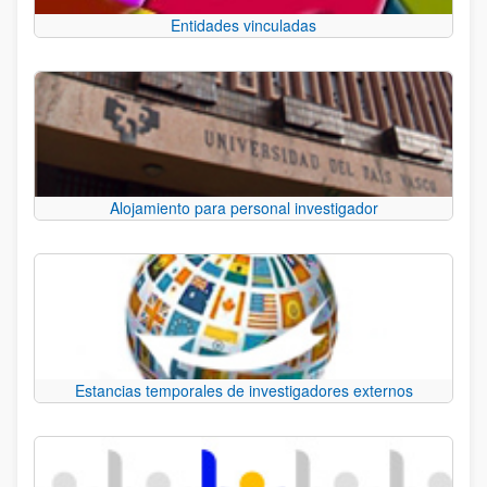
Entidades vinculadas
Alojamiento para personal investigador
Estancias temporales de investigadores externos