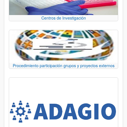
Centros de Investigación
Procedimiento participación grupos y proyectos externos