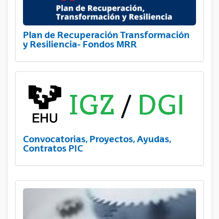
Plan de Recuperación Transformación
y Resiliencia- Fondos MRR
Convocatorias, Proyectos, Ayudas,
Contratos PIC