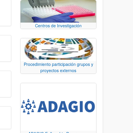
Centros de Investigación
Procedimiento participación grupos y
proyectos externos