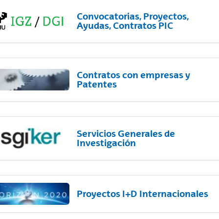
Convocatorias, Proyectos,
Ayudas, Contratos PIC
Contratos con empresas y
Patentes
Servicios Generales de
Investigación
Proyectos I+D Internacionales