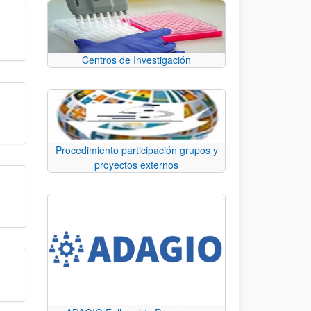
Centros de Investigación
Procedimiento participación grupos y
proyectos externos