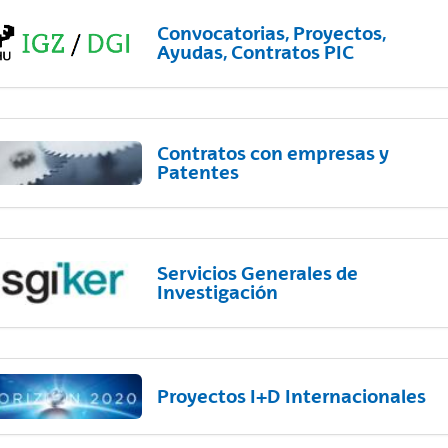
Convocatorias, Proyectos,
Ayudas, Contratos PIC
Contratos con empresas y
Patentes
Servicios Generales de
Investigación
Proyectos I+D Internacionales