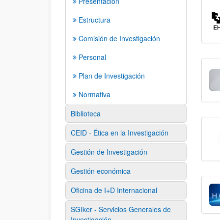
Presentación
Estructura
Comisión de Investigación
Personal
Plan de Investigación
Normativa
Biblioteca
CEID - Ética en la Investigación
Gestión de Investigación
Gestión económica
Oficina de I+D Internacional
SGIker - Servicios Generales de
Investigación