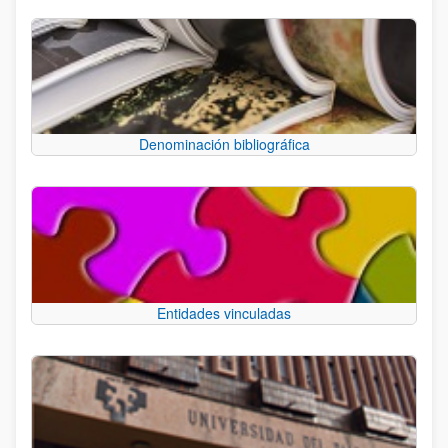
Denominación bibliográfica
Entidades vinculadas