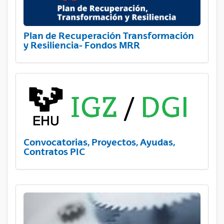
Plan de Recuperación Transformación
y Resiliencia- Fondos MRR
Convocatorias, Proyectos, Ayudas,
Contratos PIC