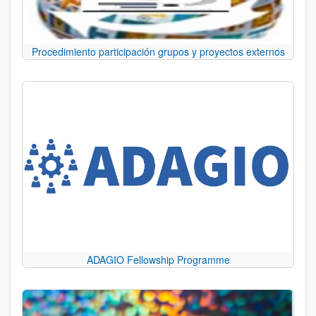
Procedimiento participación grupos y proyectos externos
ADAGIO Fellowship Programme