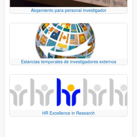
Alojamiento para personal investigador
Estancias temporales de investigadores externos
HR Excellence in Research