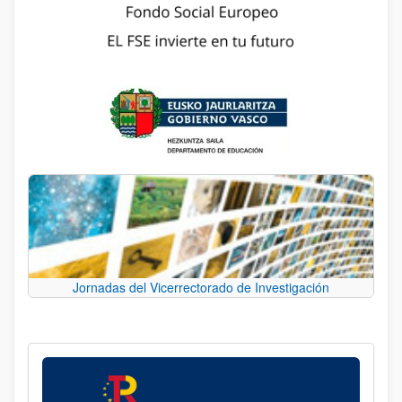
Jornadas del Vicerrectorado de Investigación