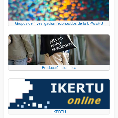
Grupos de investigación reconocidos de la UPV/EHU
Producción científica
IKERTU