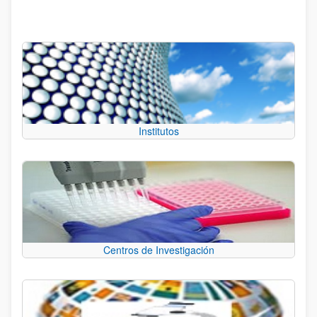
Institutos
Centros de Investigación