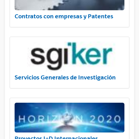
Contratos con empresas y Patentes
Servicios Generales de Investigación
Proyectos I+D Internacionales