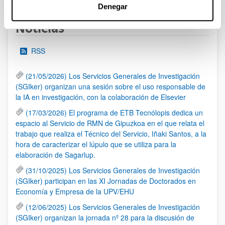
Denegar
Noticias
RSS
(21/05/2026) Los Servicios Generales de Investigación
(SGIker) organizan una sesión sobre el uso responsable de
la IA en investigación, con la colaboración de Elsevier
(17/03/2026) El programa de ETB Tecnólopis dedica un
espacio al Servicio de RMN de Gipuzkoa en el que relata el
trabajo que realiza el Técnico del Servicio, Iñaki Santos, a la
hora de caracterizar el lúpulo que se utiliza para la
elaboración de Sagarlup.
(31/10/2025) Los Servicios Generales de Investigación
(SGIker) participan en las XI Jornadas de Doctorados en
Economía y Empresa de la UPV/EHU
(12/06/2025) Los Servicios Generales de Investigación
(SGIker) organizan la jornada nº 28 para la discusión de