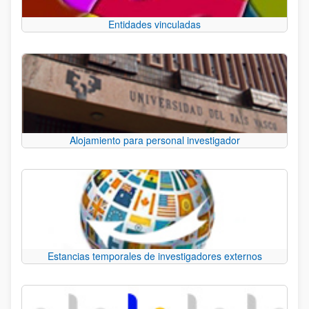
Entidades vinculadas
Alojamiento para personal investigador
Estancias temporales de investigadores externos