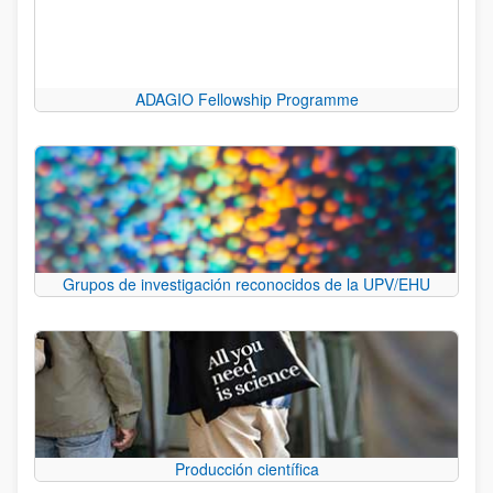
ADAGIO Fellowship Programme
Grupos de investigación reconocidos de la UPV/EHU
Producción científica