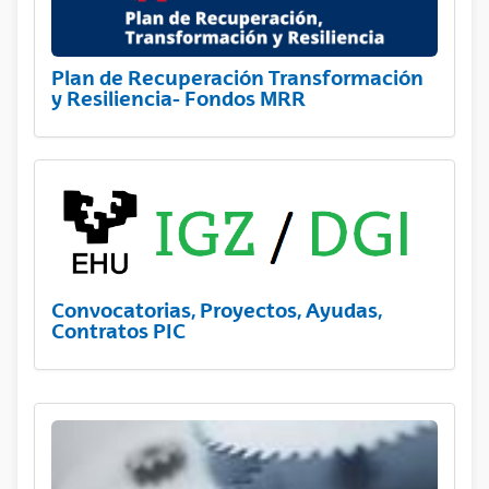
Plan de Recuperación Transformación
y Resiliencia- Fondos MRR
Convocatorias, Proyectos, Ayudas,
Contratos PIC