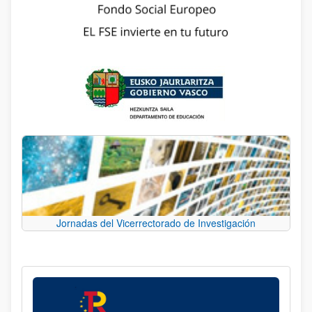
Jornadas del Vicerrectorado de Investigación