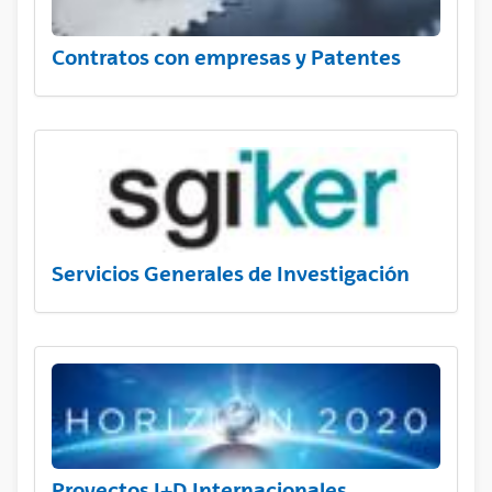
Contratos con empresas y Patentes
Servicios Generales de Investigación
Proyectos I+D Internacionales