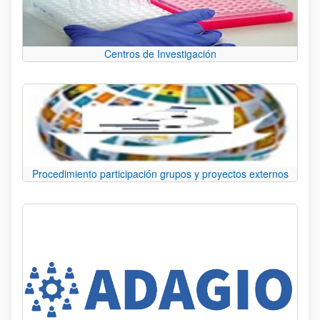
Centros de Investigación
Procedimiento participación grupos y proyectos externos