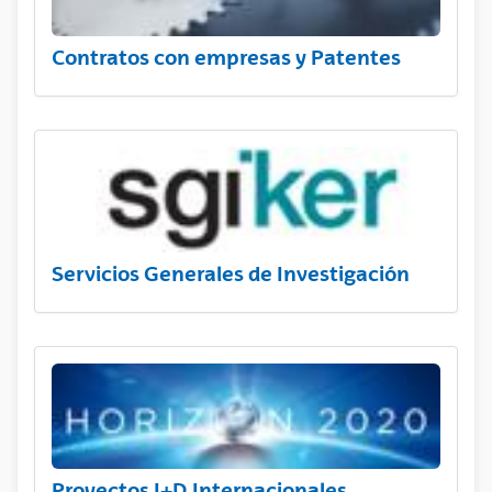
Contratos con empresas y Patentes
Servicios Generales de Investigación
Proyectos I+D Internacionales