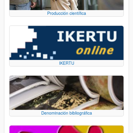
Producción científica
IKERTU
Denominación bibliográfica