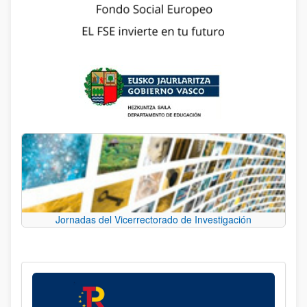
Jornadas del Vicerrectorado de Investigación