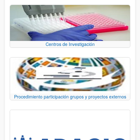
Centros de Investigación
Procedimiento participación grupos y proyectos externos