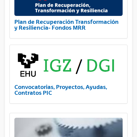
Plan de Recuperación Transformación
y Resiliencia- Fondos MRR
Convocatorias, Proyectos, Ayudas,
Contratos PIC