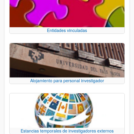
Entidades vinculadas
Alojamiento para personal investigador
Estancias temporales de investigadores externos