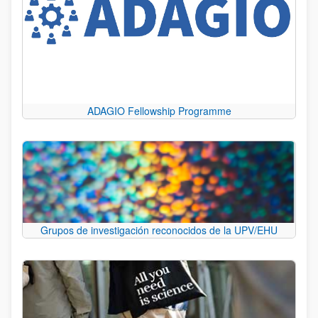
ADAGIO Fellowship Programme
Grupos de investigación reconocidos de la UPV/EHU