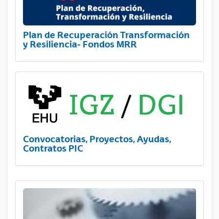
Plan de Recuperación Transformación
y Resiliencia- Fondos MRR
Convocatorias, Proyectos, Ayudas,
Contratos PIC