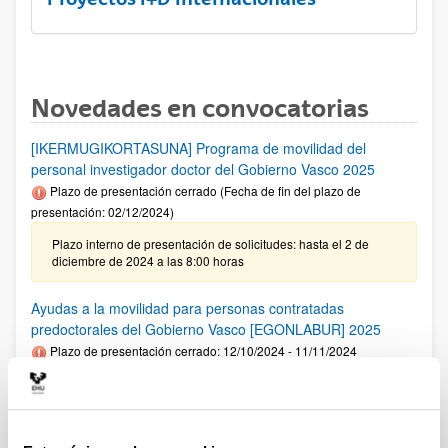
Novedades en convocatorias
[IKERMUGIKORTASUNA] Programa de movilidad del
personal investigador doctor del Gobierno Vasco 2025
Plazo de presentación cerrado (Fecha de fin del plazo de
presentación: 02/12/2024)
Plazo interno de presentación de solicitudes: hasta el 2 de
diciembre de 2024 a las 8:00 horas
Ayudas a la movilidad para personas contratadas
predoctorales del Gobierno Vasco [EGONLABUR] 2025
Plazo de presentación cerrado: 12/10/2024 - 11/11/2024
Se ha publicado la convocatoria
Fundación Ramón Areces: Ayudas predoctorales en