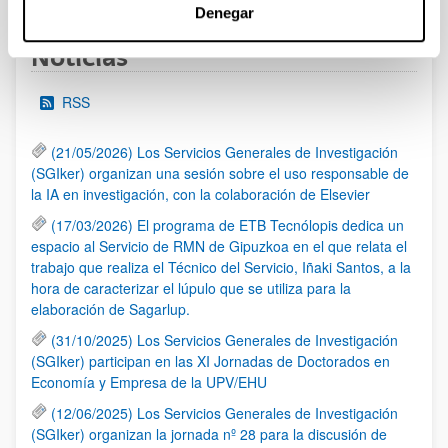
Denegar
Noticias
RSS
(21/05/2026) Los Servicios Generales de Investigación
(SGIker) organizan una sesión sobre el uso responsable de
la IA en investigación, con la colaboración de Elsevier
(17/03/2026) El programa de ETB Tecnólopis dedica un
espacio al Servicio de RMN de Gipuzkoa en el que relata el
trabajo que realiza el Técnico del Servicio, Iñaki Santos, a la
hora de caracterizar el lúpulo que se utiliza para la
elaboración de Sagarlup.
(31/10/2025) Los Servicios Generales de Investigación
(SGIker) participan en las XI Jornadas de Doctorados en
Economía y Empresa de la UPV/EHU
(12/06/2025) Los Servicios Generales de Investigación
(SGIker) organizan la jornada nº 28 para la discusión de