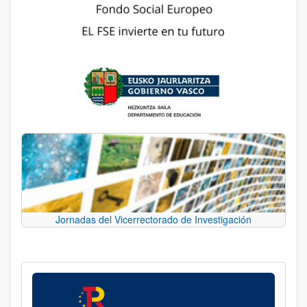
Jornadas del Vicerrectorado de Investigación