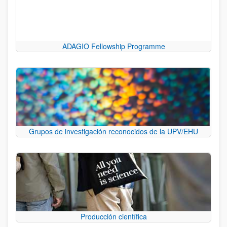
ADAGIO Fellowship Programme
Grupos de investigación reconocidos de la UPV/EHU
Producción científica