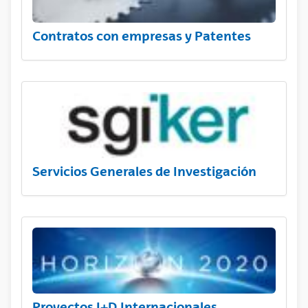
Contratos con empresas y Patentes
Servicios Generales de Investigación
Proyectos I+D Internacionales