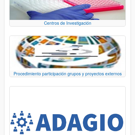
Centros de Investigación
Procedimiento participación grupos y proyectos externos