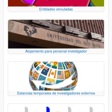
Entidades vinculadas
Alojamiento para personal investigador
Estancias temporales de investigadores externos