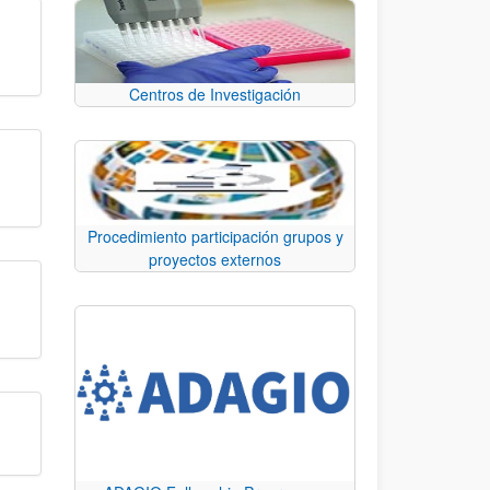
Centros de Investigación
Procedimiento participación grupos y
proyectos externos