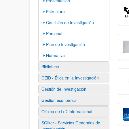
Presentación
Estructura
Comisión de Investigación
Personal
Plan de Investigación
Normativa
Biblioteca
CEID - Ética en la Investigación
Gestión de Investigación
Gestión económica
Oficina de I+D Internacional
SGIker - Servicios Generales de
Investigación