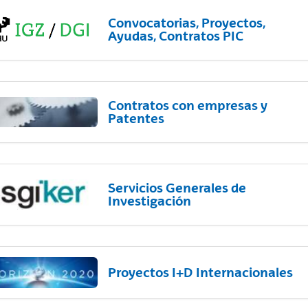
Convocatorias, Proyectos,
Ayudas, Contratos PIC
Contratos con empresas y
Patentes
Servicios Generales de
Investigación
Proyectos I+D Internacionales