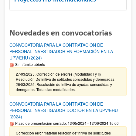
Novedades en convocatorias
CONVOCATORIA PARA LA CONTRATACIÓN DE
PERSONAL INVESTIGADOR EN FORMACIÓN EN LA
UPV/EHU (2024)
Sin trámite abierto
27/03/2025. Corrección de errores.(Modalidad I y II)
Resolución Definitiva de solitudes concedidas y denegadas.
26/03/2025. Resolución definitiva de ayudas concedidas y
denegadas. Todas las modalidades.
CONVOCATORIA PARA LA CONTRATACIÓN DE
PERSONAL INVESTIGADOR DOCTOR EN LA UPV/EHU
(2024)
Plazo de presentación cerrado: 13/05/2024 - 12/06/2024 15:00
Corrección error material relación definitiva de solicitudes