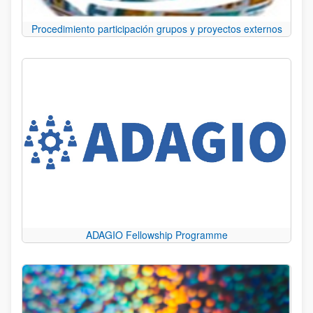
Procedimiento participación grupos y proyectos externos
ADAGIO Fellowship Programme