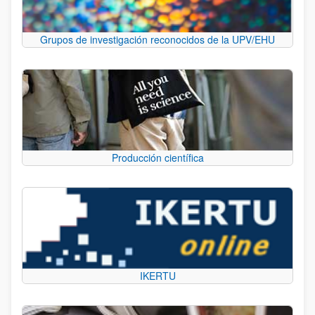
Grupos de investigación reconocidos de la UPV/EHU
Producción científica
IKERTU