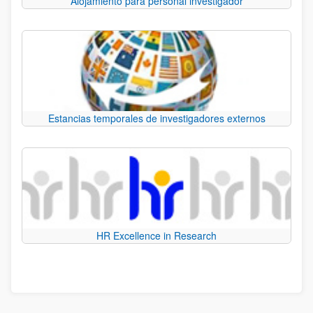
Alojamiento para personal investigador
Estancias temporales de investigadores externos
HR Excellence in Research