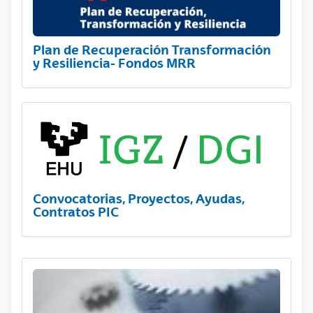
Plan de Recuperación Transformación
y Resiliencia- Fondos MRR
Convocatorias, Proyectos, Ayudas,
Contratos PIC