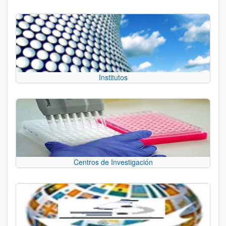
Institutos
Centros de Investigación