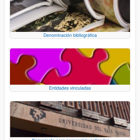
Denominación bibliográfica
Entidades vinculadas