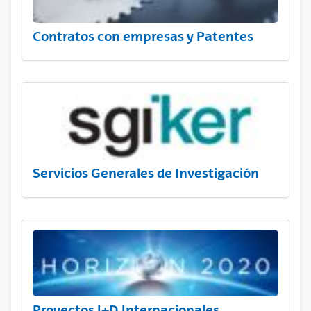
Contratos con empresas y Patentes
Servicios Generales de Investigación
Proyectos I+D Internacionales