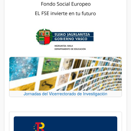
Jornadas del Vicerrectorado de Investigación