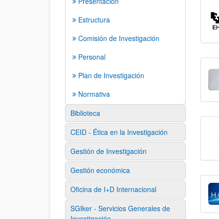
Presentación
Estructura
Comisión de Investigación
Personal
Plan de Investigación
Normativa
Biblioteca
CEID - Ética en la Investigación
Gestión de Investigación
Gestión económica
Oficina de I+D Internacional
SGIker - Servicios Generales de
Investigación