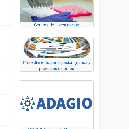
Centros de Investigación
Procedimiento participación grupos y
proyectos externos