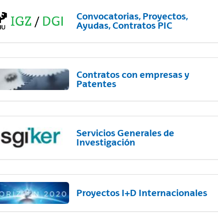
Convocatorias, Proyectos,
Ayudas, Contratos PIC
Contratos con empresas y
Patentes
Servicios Generales de
Investigación
Proyectos I+D Internacionales