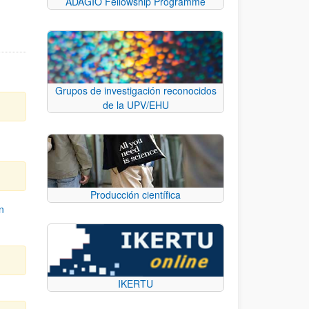
ADAGIO Fellowship Programme
Grupos de investigación reconocidos
de la UPV/EHU
Producción científica
n
IKERTU