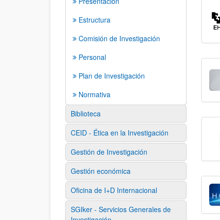
Presentación
Estructura
Comisión de Investigación
Personal
Plan de Investigación
Normativa
Biblioteca
CEID - Ética en la Investigación
Gestión de Investigación
Gestión económica
Oficina de I+D Internacional
SGIker - Servicios Generales de
Investigación