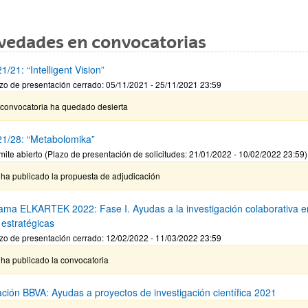
vedades en convocatorias
/21: “Intelligent Vision”
zo de presentación cerrado: 05/11/2021 - 25/11/2021 23:59
 convocatoria ha quedado desierta
1/28: “Metabolomika”
mite abierto (Plazo de presentación de solicitudes: 21/01/2022 - 10/02/2022 23:59)
 ha publicado la propuesta de adjudicación
ama ELKARTEK 2022: Fase I. Ayudas a la investigación colaborativa e
 estratégicas
zo de presentación cerrado: 12/02/2022 - 11/03/2022 23:59
ha publicado la convocatoria
ción BBVA: Ayudas a proyectos de investigación científica 2021