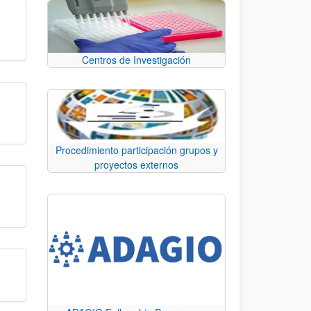
Centros de Investigación
Procedimiento participación grupos y
proyectos externos