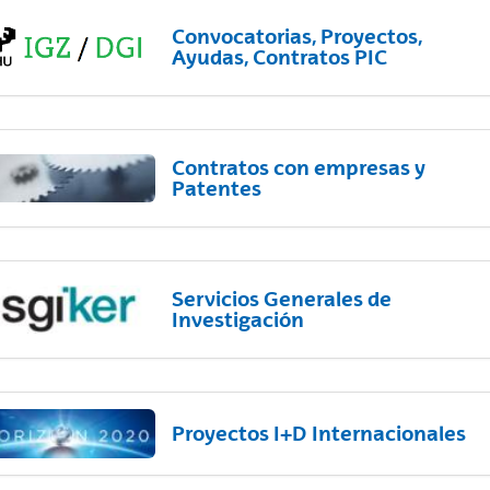
Convocatorias, Proyectos,
Ayudas, Contratos PIC
Contratos con empresas y
Patentes
Servicios Generales de
Investigación
Proyectos I+D Internacionales