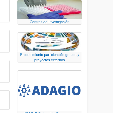
Centros de Investigación
Procedimiento participación grupos y
proyectos externos