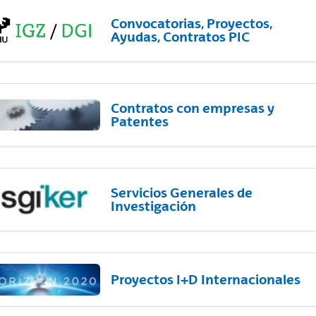
Convocatorias, Proyectos,
Ayudas, Contratos PIC
Contratos con empresas y
Patentes
Servicios Generales de
Investigación
Proyectos I+D Internacionales