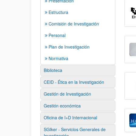
Presentación
Estructura
Comisión de Investigación
Personal
Plan de Investigación
Normativa
Biblioteca
CEID - Ética en la Investigación
Gestión de Investigación
Gestión económica
Oficina de I+D Internacional
SGIker - Servicios Generales de
Investigación