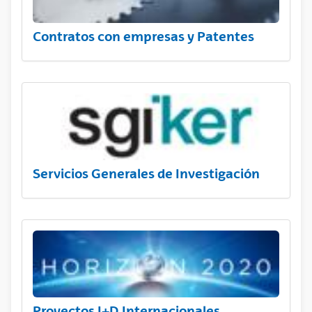
Contratos con empresas y Patentes
Servicios Generales de Investigación
Proyectos I+D Internacionales