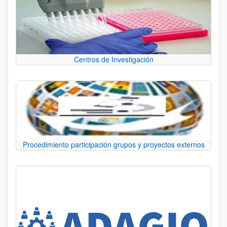
Centros de Investigación
Procedimiento participación grupos y proyectos externos