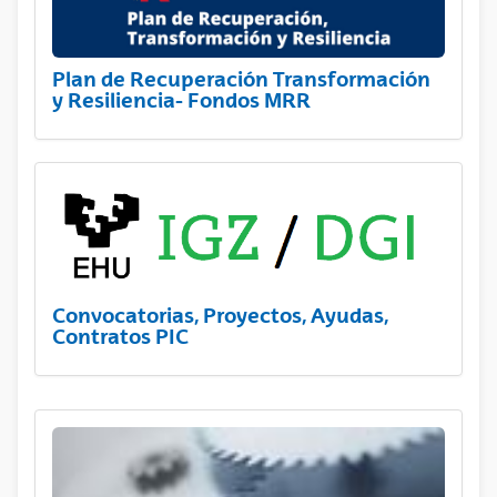
Plan de Recuperación Transformación
y Resiliencia- Fondos MRR
Convocatorias, Proyectos, Ayudas,
Contratos PIC