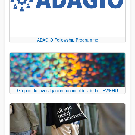
ADAGIO Fellowship Programme
Grupos de investigación reconocidos de la UPV/EHU