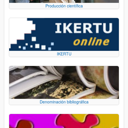
Producción científica
IKERTU
Denominación bibliográfica