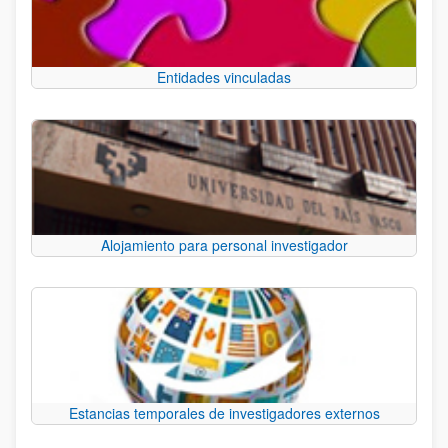
Entidades vinculadas
Alojamiento para personal investigador
Estancias temporales de investigadores externos