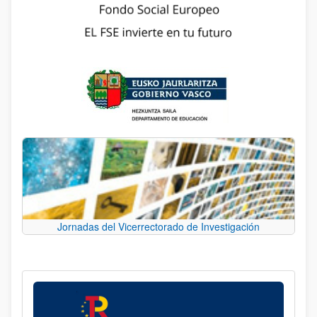
Jornadas del Vicerrectorado de Investigación