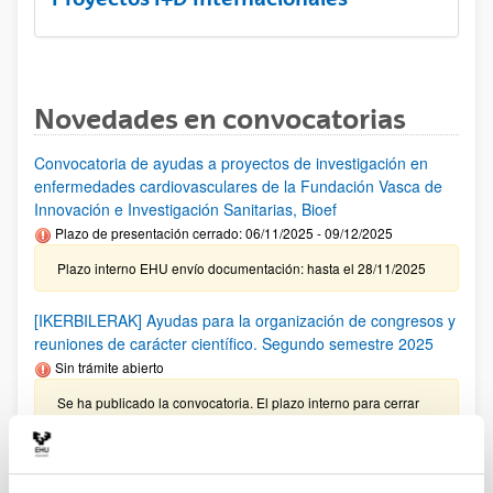
Novedades en convocatorias
Convocatoria de ayudas a proyectos de investigación en
enfermedades cardiovasculares de la Fundación Vasca de
Innovación e Investigación Sanitarias, Bioef
Plazo de presentación cerrado: 06/11/2025 - 09/12/2025
Plazo interno EHU envío documentación: hasta el 28/11/2025
[IKERBILERAK] Ayudas para la organización de congresos y
reuniones de carácter científico. Segundo semestre 2025
Sin trámite abierto
Se ha publicado la convocatoria. El plazo interno para cerrar
las solicitudes es: 17/10/2025
Investigador predoctoral AECC 2026