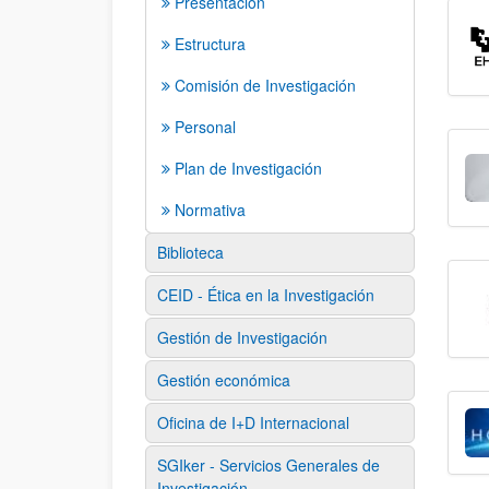
Presentación
Estructura
Comisión de Investigación
Personal
Plan de Investigación
Normativa
Biblioteca
CEID - Ética en la Investigación
Gestión de Investigación
Gestión económica
Oficina de I+D Internacional
SGIker - Servicios Generales de
Investigación