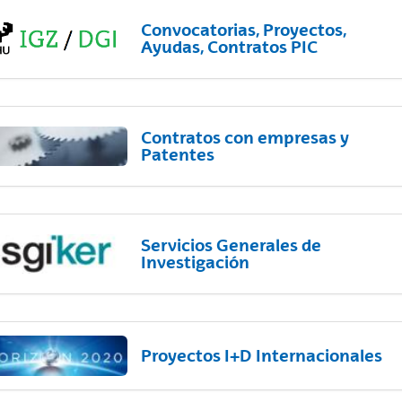
Convocatorias, Proyectos,
Ayudas, Contratos PIC
Contratos con empresas y
Patentes
Servicios Generales de
Investigación
Proyectos I+D Internacionales