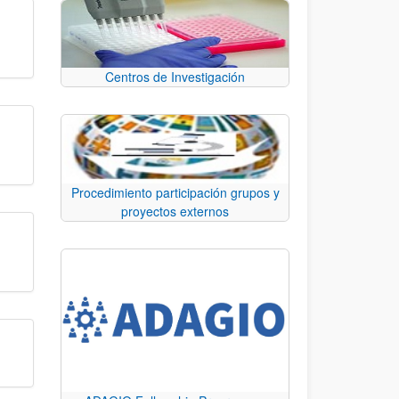
Centros de Investigación
Procedimiento participación grupos y
proyectos externos