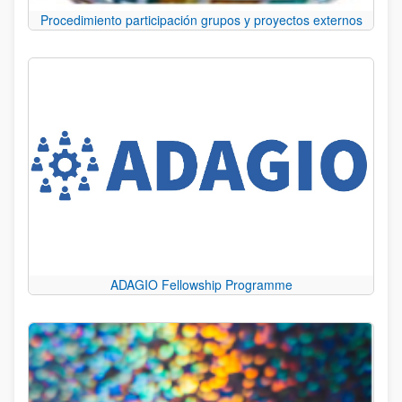
Procedimiento participación grupos y proyectos externos
ADAGIO Fellowship Programme