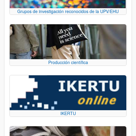
Grupos de investigación reconocidos de la UPV/EHU
Producción científica
IKERTU