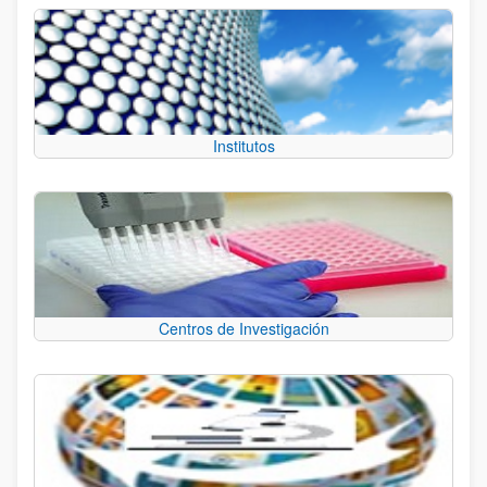
Institutos
Centros de Investigación