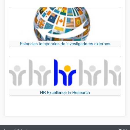
Estancias temporales de investigadores externos
HR Excellence in Research