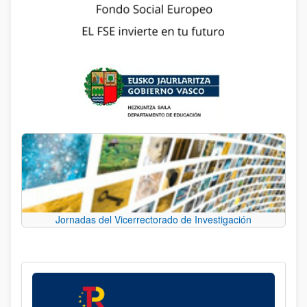
Jornadas del Vicerrectorado de Investigación