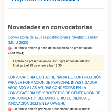
Novedades en convocatorias
Convocatoria de ayudas postdoctorales "Beatriz Galindo"
(MCIU 2023)
Sin trámite abierto (Fecha de fin del plazo de presentación:
28/01/2024)
El plazo de presentación de las “Expresiones de interés”
finalizará el 18 de enero a las 13:30.
CONVOCATORIA EXTRAORDINARIA DE CONTRATACIÓN
PARA LA FORMACIÓN DE PERSONAL INVESTIGADOR
ASOCIADO A LAS AYUDAS CONCEDIDAS EN LA
CONVOCATORIA DE “PROYECTOS DE GENERACIÓN DE
CONOCIMIENTO” DEL MINISTERIO DE CIENCIA E
INNOVACIÓN 2022 EN LA UPV/EHU
Sin trámite abierto (Plazo de presentación de solicitudes: