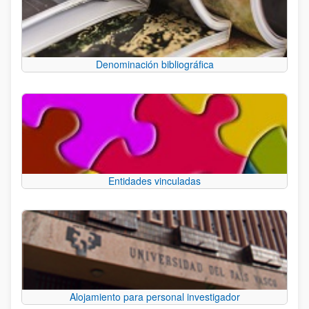
Denominación bibliográfica
Entidades vinculadas
Alojamiento para personal investigador