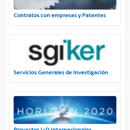
Contratos con empresas y Patentes
Servicios Generales de Investigación
Proyectos I+D Internacionales