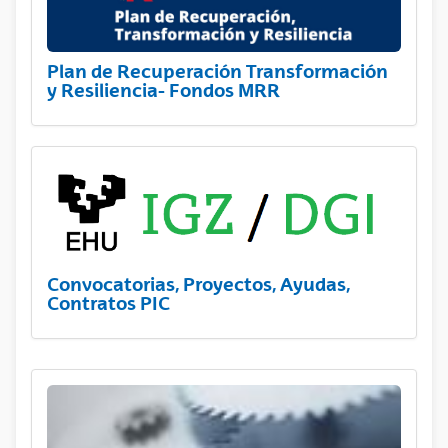
Plan de Recuperación Transformación
y Resiliencia- Fondos MRR
Convocatorias, Proyectos, Ayudas,
Contratos PIC