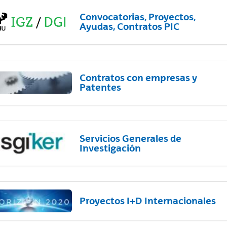
Convocatorias, Proyectos,
Ayudas, Contratos PIC
Contratos con empresas y
Patentes
Servicios Generales de
Investigación
Proyectos I+D Internacionales