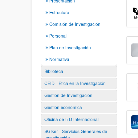
Presentación
Estructura
Comisión de Investigación
Personal
Plan de Investigación
Normativa
Biblioteca
CEID - Ética en la Investigación
Gestión de Investigación
Gestión económica
Oficina de I+D Internacional
SGIker - Servicios Generales de
Investigación