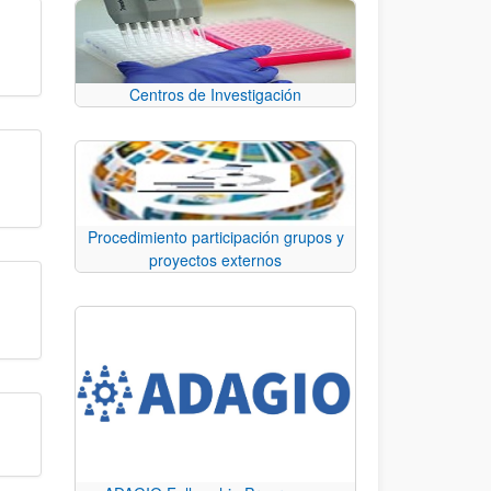
Centros de Investigación
Procedimiento participación grupos y
proyectos externos