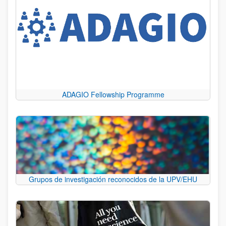
ADAGIO Fellowship Programme
Grupos de investigación reconocidos de la UPV/EHU