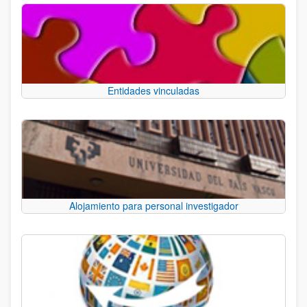
Entidades vinculadas
Alojamiento para personal investigador