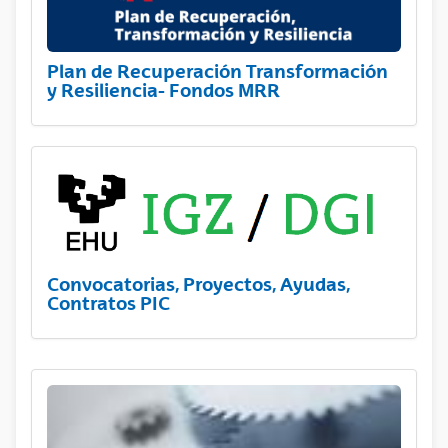
Plan de Recuperación Transformación
y Resiliencia- Fondos MRR
Convocatorias, Proyectos, Ayudas,
Contratos PIC