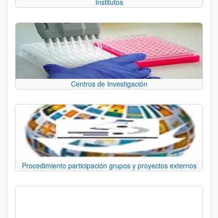
Institutos
Centros de Investigación
Procedimiento participación grupos y proyectos externos