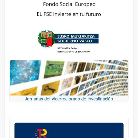
Jornadas del Vicerrectorado de Investigación