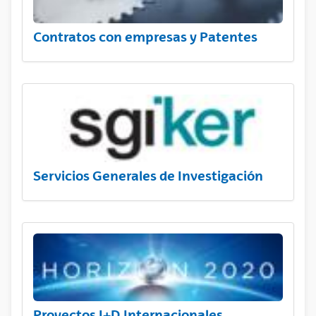
Contratos con empresas y Patentes
Servicios Generales de Investigación
Proyectos I+D Internacionales