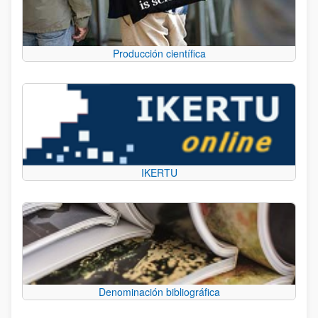
Producción científica
IKERTU
Denominación bibliográfica