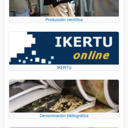
Producción científica
IKERTU
Denominación bibliográfica