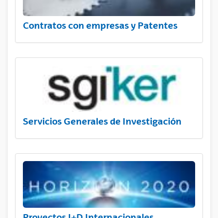
Contratos con empresas y Patentes
Servicios Generales de Investigación
Proyectos I+D Internacionales