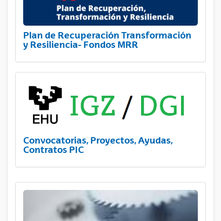
Plan de Recuperación Transformación
y Resiliencia- Fondos MRR
Convocatorias, Proyectos, Ayudas,
Contratos PIC