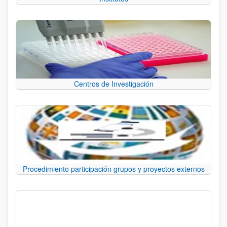
Centros de Investigación
Procedimiento participación grupos y proyectos externos