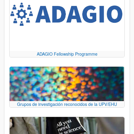
ADAGIO Fellowship Programme
Grupos de investigación reconocidos de la UPV/EHU