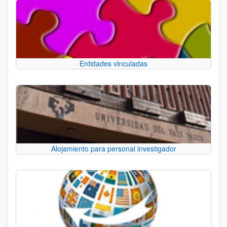
Entidades vinculadas
Alojamiento para personal investigador