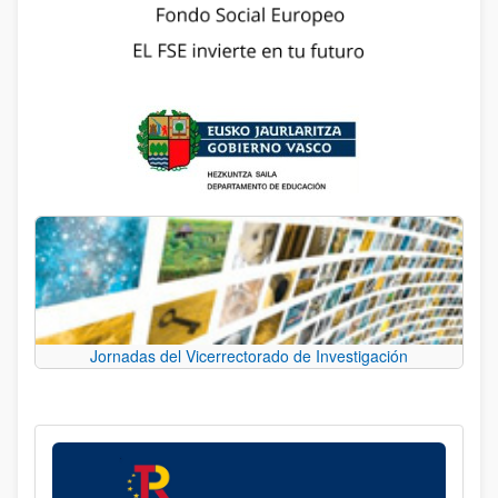
Jornadas del Vicerrectorado de Investigación