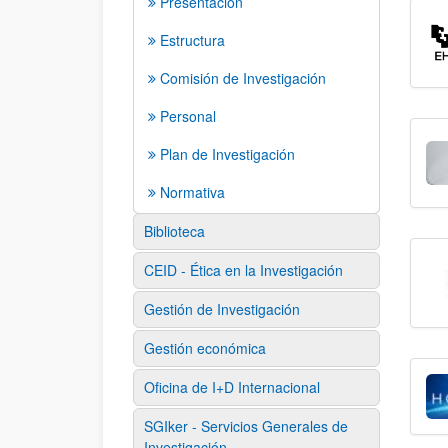
Presentación
Estructura
Comisión de Investigación
Personal
Plan de Investigación
Normativa
Biblioteca
CEID - Ética en la Investigación
Gestión de Investigación
Gestión económica
Oficina de I+D Internacional
SGIker - Servicios Generales de
Investigación