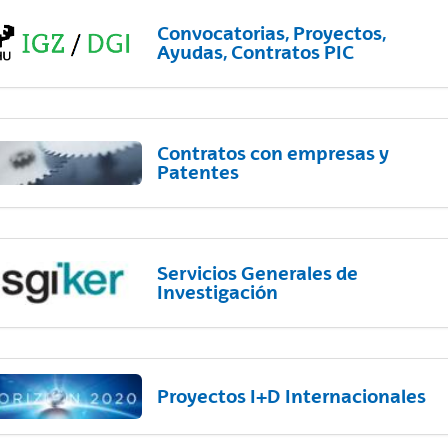
Convocatorias, Proyectos,
Ayudas, Contratos PIC
Contratos con empresas y
Patentes
Servicios Generales de
Investigación
Proyectos I+D Internacionales