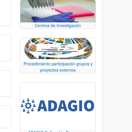
Centros de Investigación
Procedimiento participación grupos y
proyectos externos