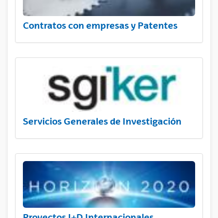
Contratos con empresas y Patentes
Servicios Generales de Investigación
Proyectos I+D Internacionales