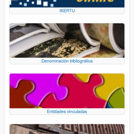
IKERTU
Denominación bibliográfica
Entidades vinculadas