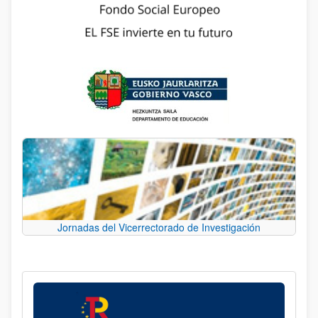
Jornadas del Vicerrectorado de Investigación