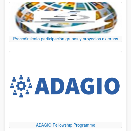
Procedimiento participación grupos y proyectos externos
ADAGIO Fellowship Programme