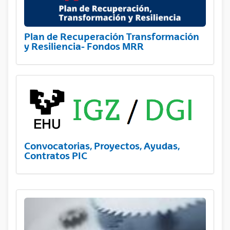
Plan de Recuperación Transformación
y Resiliencia- Fondos MRR
Convocatorias, Proyectos, Ayudas,
Contratos PIC