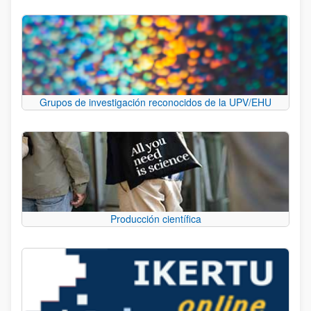
Grupos de investigación reconocidos de la UPV/EHU
Producción científica