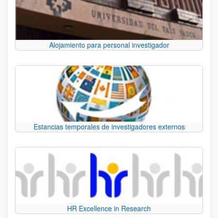
Alojamiento para personal investigador
Estancias temporales de investigadores externos
HR Excellence in Research