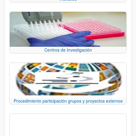
Centros de Investigación
Procedimiento participación grupos y proyectos externos