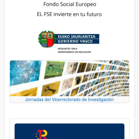
Jornadas del Vicerrectorado de Investigación