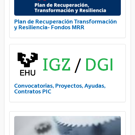
Plan de Recuperación Transformación
y Resiliencia- Fondos MRR
Convocatorias, Proyectos, Ayudas,
Contratos PIC