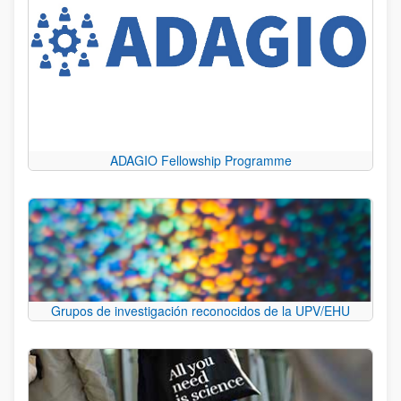
ADAGIO Fellowship Programme
Grupos de investigación reconocidos de la UPV/EHU