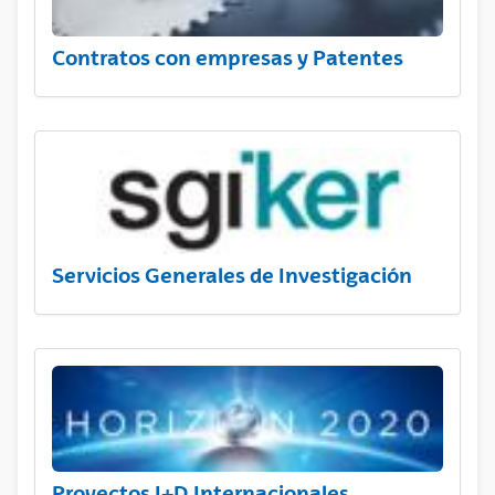
Contratos con empresas y Patentes
Servicios Generales de Investigación
Proyectos I+D Internacionales