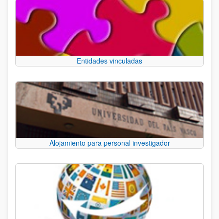
Entidades vinculadas
Alojamiento para personal investigador