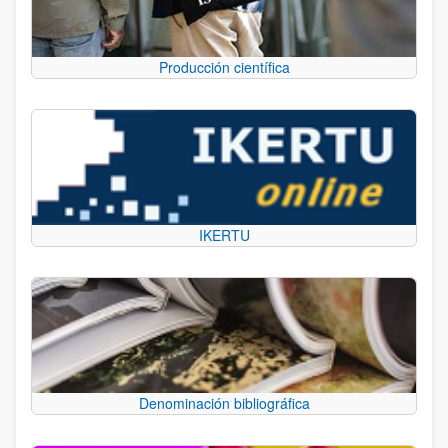
Producción científica
IKERTU
Denominación bibliográfica