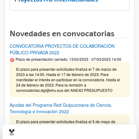
Novedades en convocatorias
CONVOCATORIA PROYECTOS DE COLABORACIÓN
PÚBLICO-PRIVADA 2022
Plazo de presentación cerrado: 13/02/2023 - 07/03/2023 14:00
El plazo para presentar solicitudes finaliza el 7 de marzo de
2023 a las 14:00. Hasta el 17 de febrero de 2023: Para
manifestar el interés en participar en la convocatoria. Hasta el
24 de febrero de 2023: Para la remisión a
convocatorias.dgi@ehu.eus del ANEXO PRESUPUESTO
Ayudas del Programa Red Guipuzcoana de Ciencia,
Tecnología e Innovación 2022
El plazo para presentar solicitudes finaliza el 5 de mayo de
2022 a las 13:00 (hora peninsular)