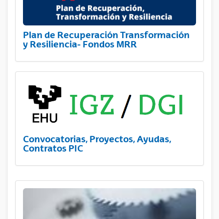
Plan de Recuperación Transformación
y Resiliencia- Fondos MRR
Convocatorias, Proyectos, Ayudas,
Contratos PIC