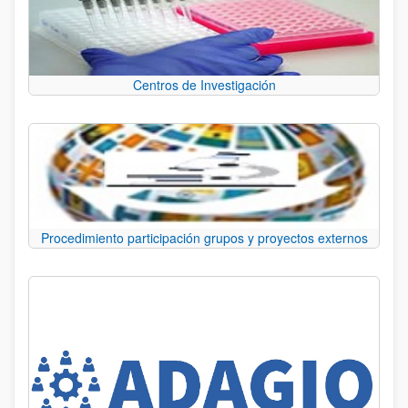
Centros de Investigación
Procedimiento participación grupos y proyectos externos