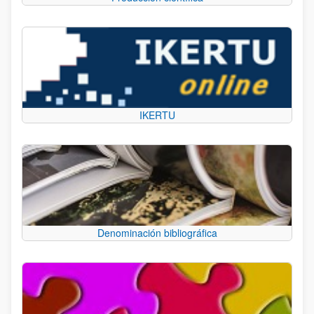
IKERTU
Denominación bibliográfica