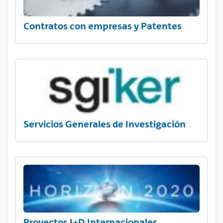
Contratos con empresas y Patentes
Servicios Generales de Investigación
Proyectos I+D Internacionales