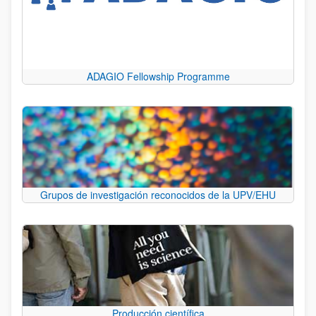
ADAGIO Fellowship Programme
Grupos de investigación reconocidos de la UPV/EHU
Producción científica