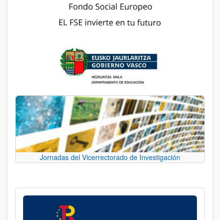
Jornadas del Vicerrectorado de Investigación