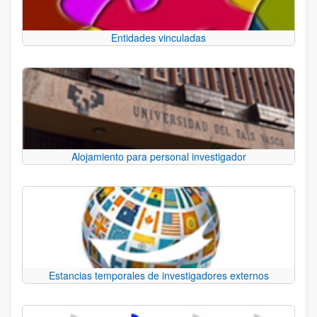
Entidades vinculadas
Alojamiento para personal investigador
Estancias temporales de investigadores externos