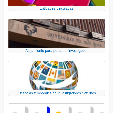
Entidades vinculadas
Alojamiento para personal investigador
Estancias temporales de investigadores externos