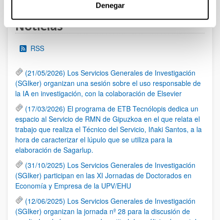
Denegar
Noticias
RSS
(21/05/2026) Los Servicios Generales de Investigación
(SGIker) organizan una sesión sobre el uso responsable de
la IA en investigación, con la colaboración de Elsevier
(17/03/2026) El programa de ETB Tecnólopis dedica un
espacio al Servicio de RMN de Gipuzkoa en el que relata el
trabajo que realiza el Técnico del Servicio, Iñaki Santos, a la
hora de caracterizar el lúpulo que se utiliza para la
elaboración de Sagarlup.
(31/10/2025) Los Servicios Generales de Investigación
(SGIker) participan en las XI Jornadas de Doctorados en
Economía y Empresa de la UPV/EHU
(12/06/2025) Los Servicios Generales de Investigación
(SGIker) organizan la jornada nº 28 para la discusión de