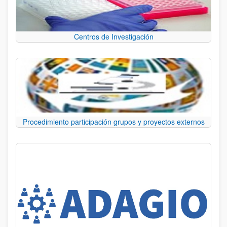
Centros de Investigación
Procedimiento participación grupos y proyectos externos