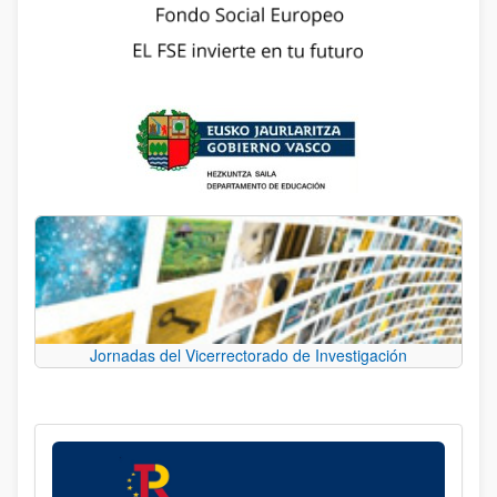
Jornadas del Vicerrectorado de Investigación