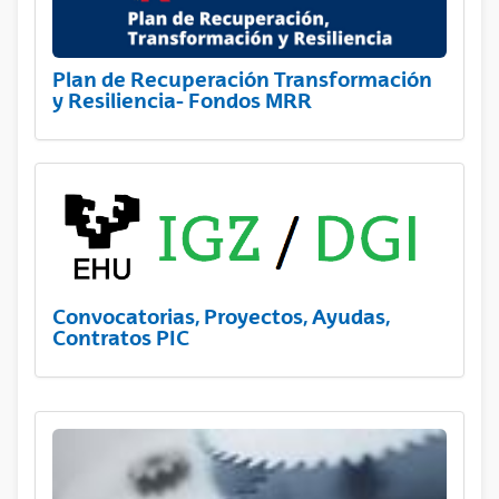
Plan de Recuperación Transformación
y Resiliencia- Fondos MRR
Convocatorias, Proyectos, Ayudas,
Contratos PIC