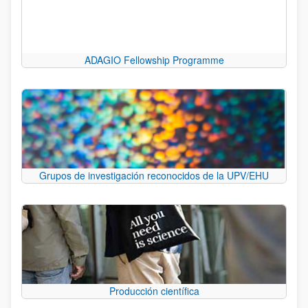
ADAGIO Fellowship Programme
Grupos de investigación reconocidos de la UPV/EHU
Producción científica