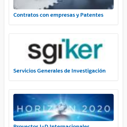
Contratos con empresas y Patentes
Servicios Generales de Investigación
Proyectos I+D Internacionales