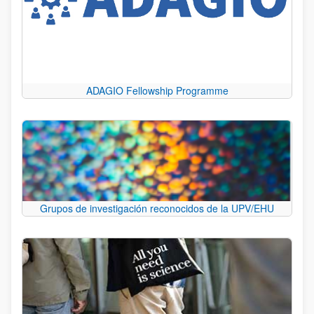
ADAGIO Fellowship Programme
Grupos de investigación reconocidos de la UPV/EHU