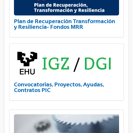
Plan de Recuperación Transformación
y Resiliencia- Fondos MRR
Convocatorias, Proyectos, Ayudas,
Contratos PIC