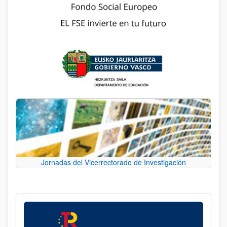
Jornadas del Vicerrectorado de Investigación