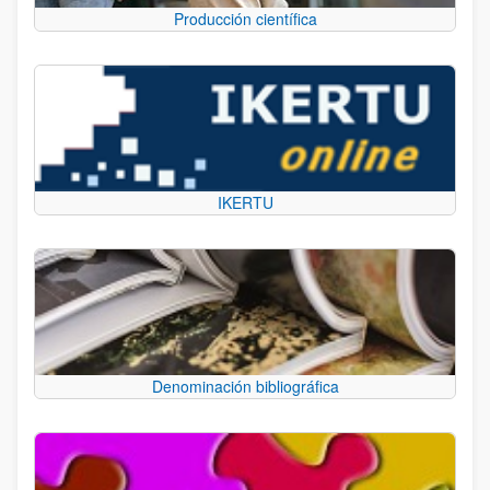
Producción científica
IKERTU
Denominación bibliográfica