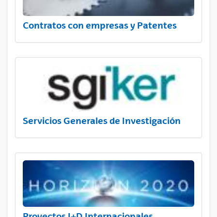
Contratos con empresas y Patentes
Servicios Generales de Investigación
Proyectos I+D Internacionales