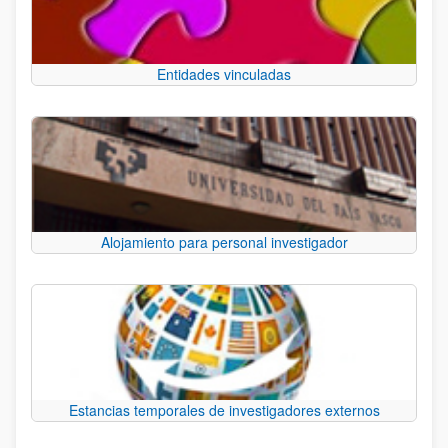
Entidades vinculadas
Alojamiento para personal investigador
Estancias temporales de investigadores externos