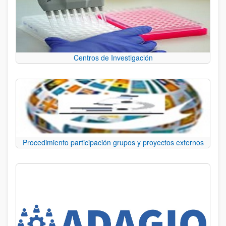
Centros de Investigación
Procedimiento participación grupos y proyectos externos