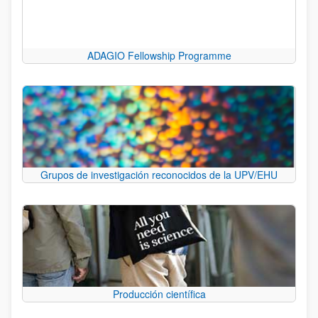
ADAGIO Fellowship Programme
Grupos de investigación reconocidos de la UPV/EHU
Producción científica