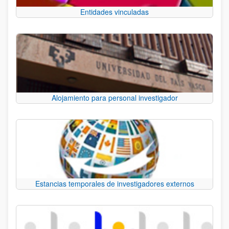
Entidades vinculadas
Alojamiento para personal investigador
Estancias temporales de investigadores externos