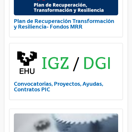
Plan de Recuperación Transformación
y Resiliencia- Fondos MRR
Convocatorias, Proyectos, Ayudas,
Contratos PIC