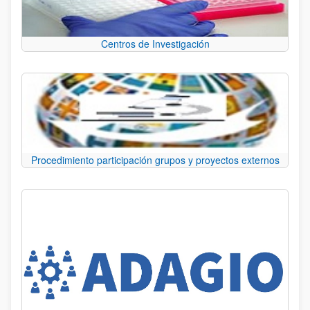
Centros de Investigación
Procedimiento participación grupos y proyectos externos