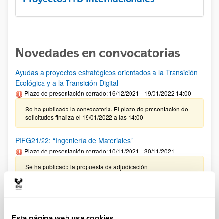
Novedades en convocatorias
Ayudas a proyectos estratégicos orientados a la Transición
Ecológica y a la Transición Digital
Plazo de presentación cerrado: 16/12/2021 - 19/01/2022 14:00
Se ha publicado la convocatoria. El plazo de presentación de
solicitudes finaliza el 19/01/2022 a las 14:00
PIFG21/22: “Ingeniería de Materiales”
Plazo de presentación cerrado: 10/11/2021 - 30/11/2021
Se ha publicado la propuesta de adjudicación
Ayudas LAB (AECC) 2022
Plazo de presentación cerrado: 10/12/2021 - 27/01/2022 15:00
Se ha publicado la convocatoria. El plazo de presentación de
Esta página web usa cookies