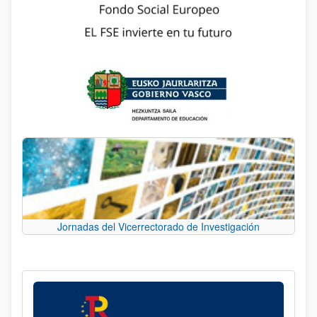
Jornadas del Vicerrectorado de Investigación