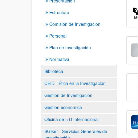
Presentación
Estructura
Comisión de Investigación
Personal
Plan de Investigación
Normativa
Biblioteca
CEID - Ética en la Investigación
Gestión de Investigación
Gestión económica
Oficina de I+D Internacional
SGIker - Servicios Generales de
Investigación