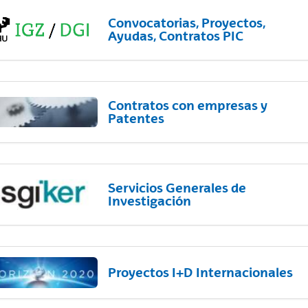
Convocatorias, Proyectos,
Ayudas, Contratos PIC
Contratos con empresas y
Patentes
Servicios Generales de
Investigación
Proyectos I+D Internacionales