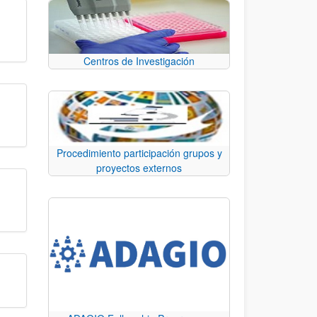
Centros de Investigación
Procedimiento participación grupos y
proyectos externos