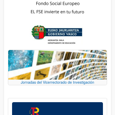
Jornadas del Vicerrectorado de Investigación