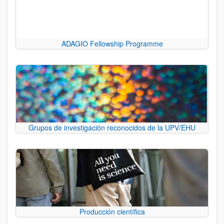
ADAGIO Fellowship Programme
Grupos de investigación reconocidos de la UPV/EHU
Producción científica