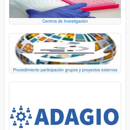
Centros de Investigación
Procedimiento participación grupos y proyectos externos