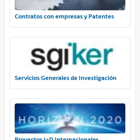
Contratos con empresas y Patentes
Servicios Generales de Investigación
Proyectos I+D Internacionales