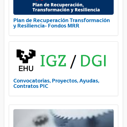
Plan de Recuperación Transformación
y Resiliencia- Fondos MRR
Convocatorias, Proyectos, Ayudas,
Contratos PIC