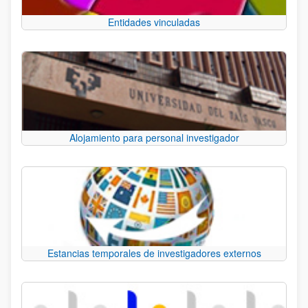
Entidades vinculadas
Alojamiento para personal investigador
Estancias temporales de investigadores externos