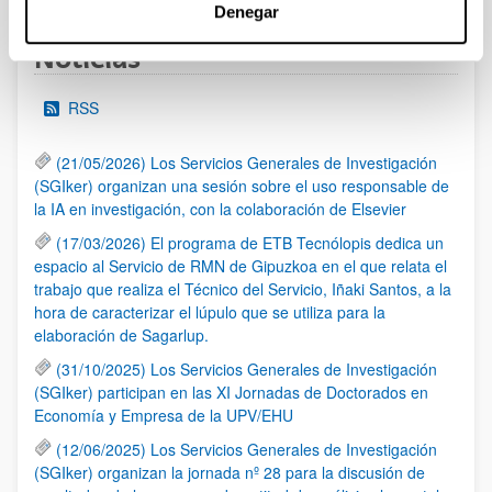
Denegar
Noticias
RSS
(21/05/2026) Los Servicios Generales de Investigación
(SGIker) organizan una sesión sobre el uso responsable de
la IA en investigación, con la colaboración de Elsevier
(17/03/2026) El programa de ETB Tecnólopis dedica un
espacio al Servicio de RMN de Gipuzkoa en el que relata el
trabajo que realiza el Técnico del Servicio, Iñaki Santos, a la
hora de caracterizar el lúpulo que se utiliza para la
elaboración de Sagarlup.
(31/10/2025) Los Servicios Generales de Investigación
(SGIker) participan en las XI Jornadas de Doctorados en
Economía y Empresa de la UPV/EHU
(12/06/2025) Los Servicios Generales de Investigación
(SGIker) organizan la jornada nº 28 para la discusión de