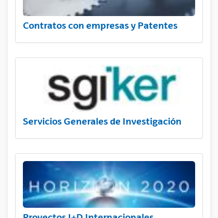
Contratos con empresas y Patentes
Servicios Generales de Investigación
Proyectos I+D Internacionales