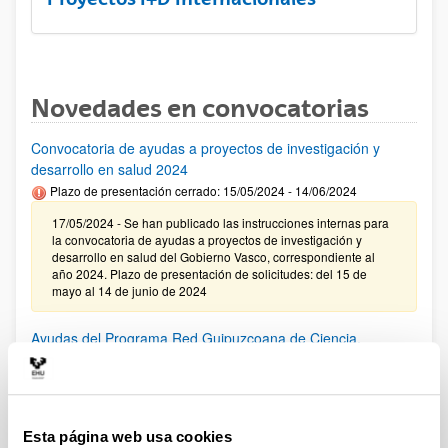
Novedades en convocatorias
Convocatoria de ayudas a proyectos de investigación y
desarrollo en salud 2024
Plazo de presentación cerrado: 15/05/2024 - 14/06/2024
17/05/2024 - Se han publicado las instrucciones internas para
la convocatoria de ayudas a proyectos de investigación y
desarrollo en salud del Gobierno Vasco, correspondiente al
año 2024. Plazo de presentación de solicitudes: del 15 de
mayo al 14 de junio de 2024
Ayudas del Programa Red Guipuzcoana de Ciencia,
Tecnología e Innovación 2024
El plazo para presentar solicitudes finaliza el 7 de junio de
2024.
Esta página web usa cookies