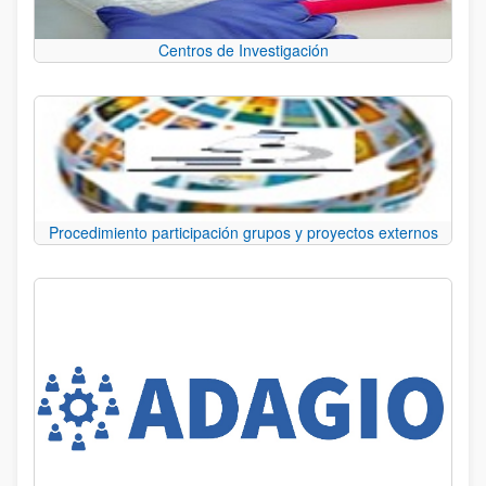
Centros de Investigación
Procedimiento participación grupos y proyectos externos