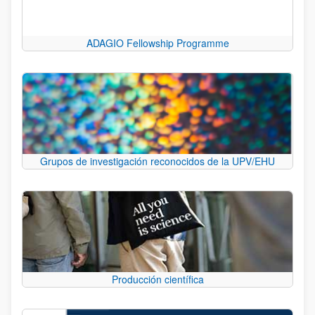
ADAGIO Fellowship Programme
Grupos de investigación reconocidos de la UPV/EHU
Producción científica