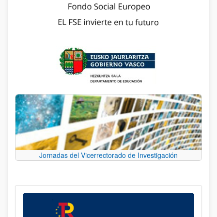
Jornadas del Vicerrectorado de Investigación