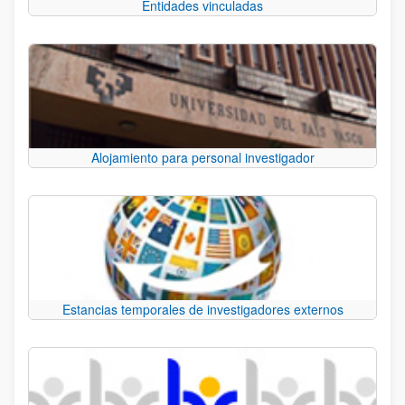
Entidades vinculadas
Alojamiento para personal investigador
Estancias temporales de investigadores externos