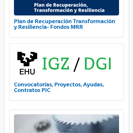
Plan de Recuperación Transformación
y Resiliencia- Fondos MRR
Convocatorias, Proyectos, Ayudas,
Contratos PIC