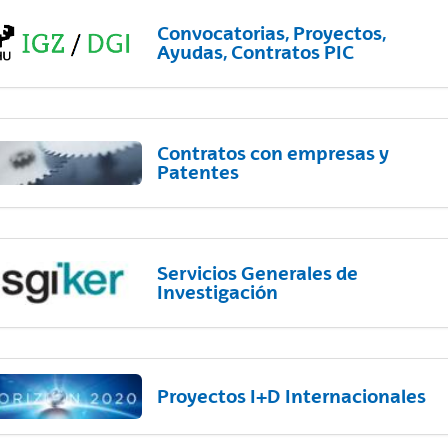
Convocatorias, Proyectos,
Ayudas, Contratos PIC
Contratos con empresas y
Patentes
Servicios Generales de
Investigación
Proyectos I+D Internacionales