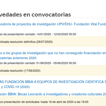
vedades en convocatorias
catoria de proyectos de investigación UPV/EHU- Fundación Vital Fund
zo de presentación cerrado: 14/01/2020 - 12/02/2020 00:00
licada resolución definitiva (29/07/2020)
s a los grupos de investigación que no han conseguido financiación e
catorias anteriores 2020
zo de presentación cerrado: 01/06/2020 - 05/06/2020 00:00
blicada resolución (17/06/2020)
AS FUNDACIÓN BBVA A EQUIPOS DE INVESTIGACIÓN CIENTIFICA 
 y COVID-19 (2020)
ción BBVA: Becas Leonardo a investigadores y creadores culturales 2
zo presentación de solicitudes: hasta 16 de abril de 2020 a las 19:00