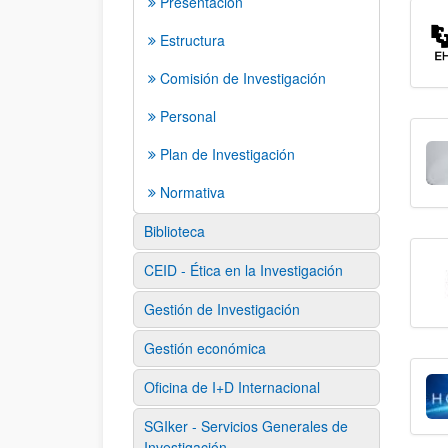
Presentación
Estructura
Comisión de Investigación
Personal
Plan de Investigación
Normativa
Biblioteca
CEID - Ética en la Investigación
Gestión de Investigación
Gestión económica
Oficina de I+D Internacional
SGIker - Servicios Generales de
Investigación