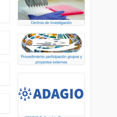
Centros de Investigación
Procedimiento participación grupos y
proyectos externos