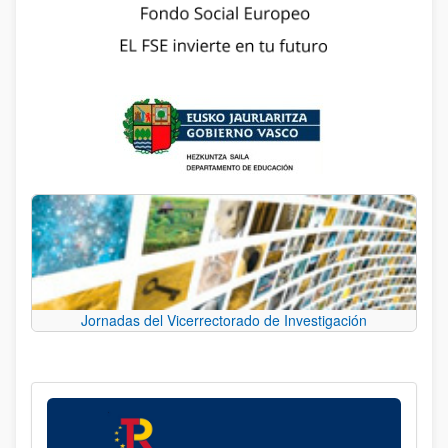
Jornadas del Vicerrectorado de Investigación