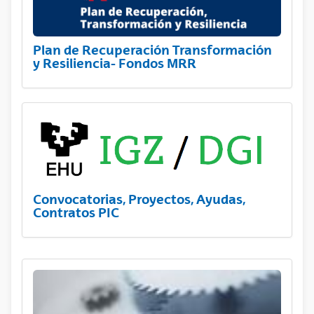
Plan de Recuperación Transformación
y Resiliencia- Fondos MRR
Convocatorias, Proyectos, Ayudas,
Contratos PIC