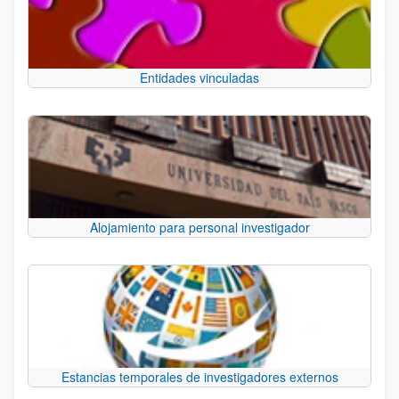
Entidades vinculadas
Alojamiento para personal investigador
Estancias temporales de investigadores externos