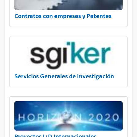
Contratos con empresas y Patentes
Servicios Generales de Investigación
Proyectos I+D Internacionales