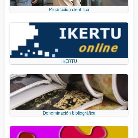
Producción científica
IKERTU
Denominación bibliográfica