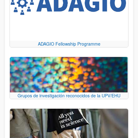
ADAGIO Fellowship Programme
Grupos de investigación reconocidos de la UPV/EHU