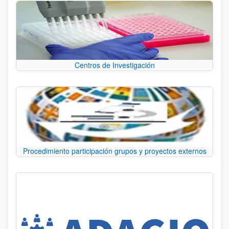
Centros de Investigación
Procedimiento participación grupos y proyectos externos