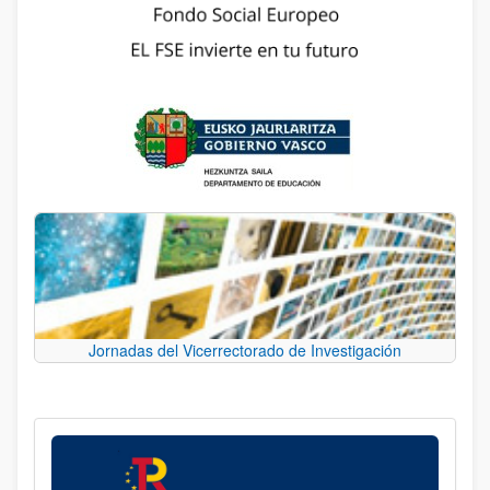
Jornadas del Vicerrectorado de Investigación