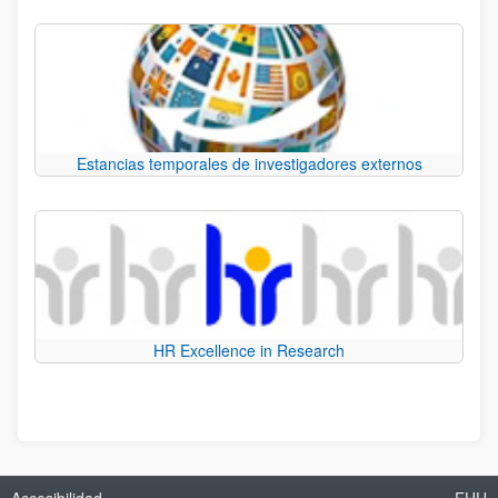
Estancias temporales de investigadores externos
HR Excellence in Research