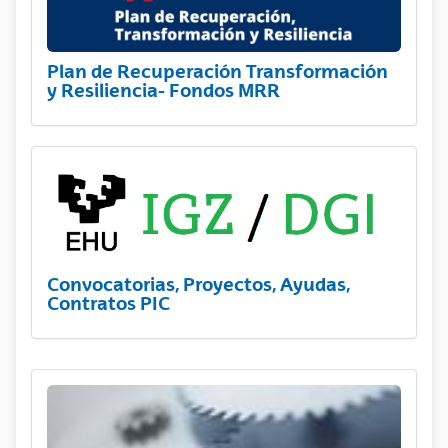
Plan de Recuperación Transformación
y Resiliencia- Fondos MRR
Convocatorias, Proyectos, Ayudas,
Contratos PIC