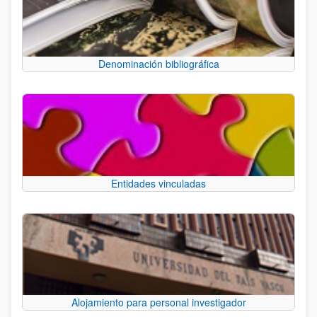
Denominación bibliográfica
Entidades vinculadas
Alojamiento para personal investigador