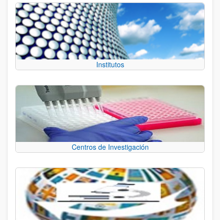
Institutos
Centros de Investigación