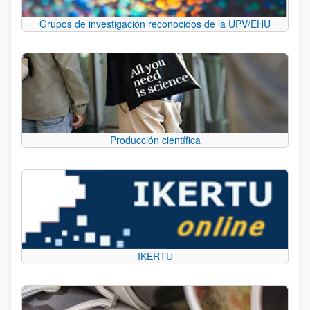
Grupos de investigación reconocidos de la UPV/EHU
Producción científica
IKERTU