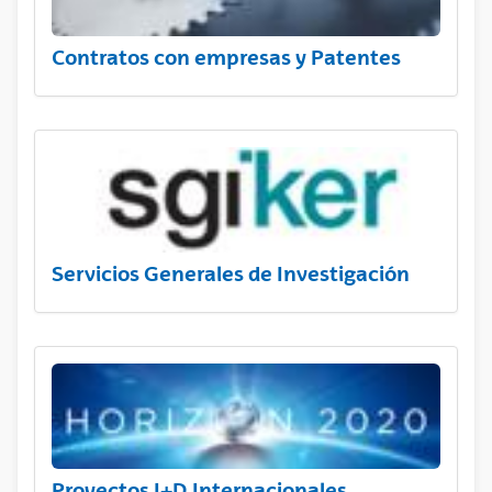
Contratos con empresas y Patentes
Servicios Generales de Investigación
Proyectos I+D Internacionales