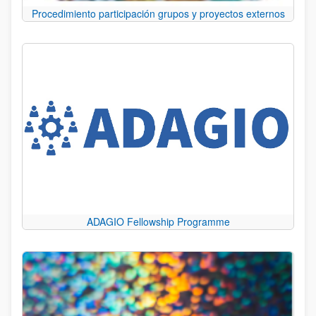
Procedimiento participación grupos y proyectos externos
ADAGIO Fellowship Programme