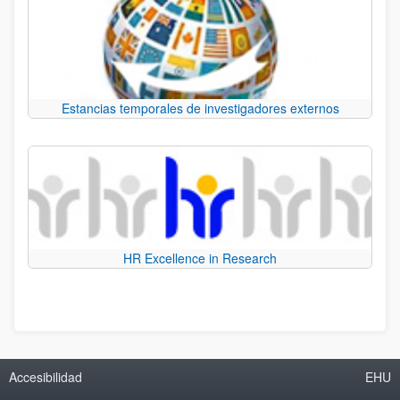
Estancias temporales de investigadores externos
HR Excellence in Research
Accesibilidad
EHU