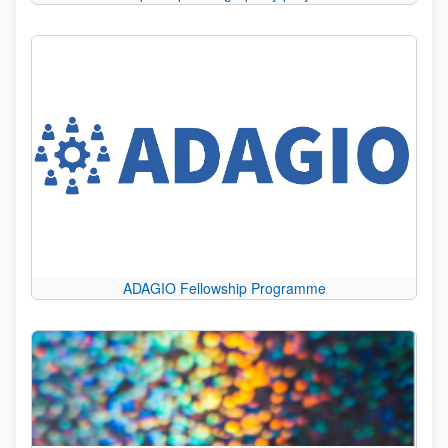
ADAGIO Fellowship Programme