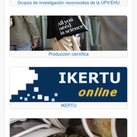
Grupos de investigación reconocidos de la UPV/EHU
Producción científica
IKERTU