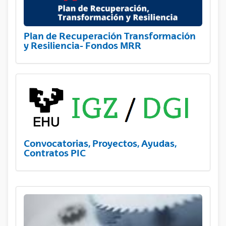
Plan de Recuperación Transformación
y Resiliencia- Fondos MRR
Convocatorias, Proyectos, Ayudas,
Contratos PIC