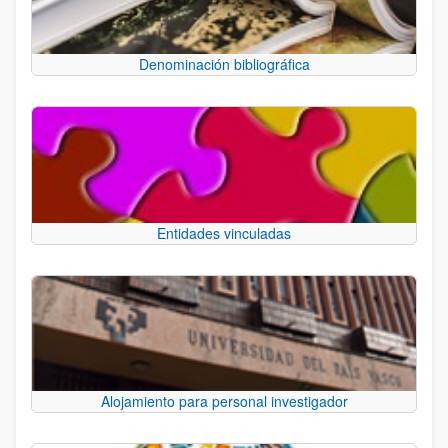
Denominación bibliográfica
Entidades vinculadas
Alojamiento para personal investigador