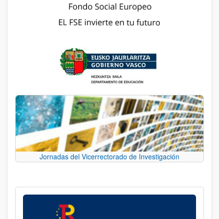
Jornadas del Vicerrectorado de Investigación