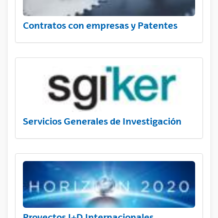
Contratos con empresas y Patentes
Servicios Generales de Investigación
Proyectos I+D Internacionales