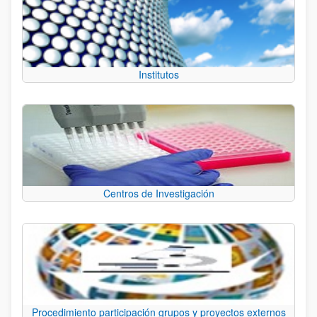
Institutos
Centros de Investigación
Procedimiento participación grupos y proyectos externos