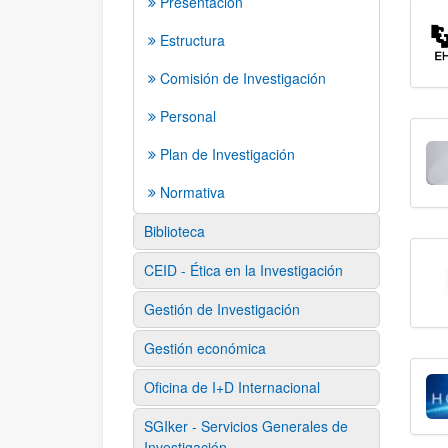
Presentación
Estructura
Comisión de Investigación
Personal
Plan de Investigación
Normativa
Biblioteca
CEID - Ética en la Investigación
Gestión de Investigación
Gestión económica
Oficina de I+D Internacional
SGIker - Servicios Generales de
Investigación