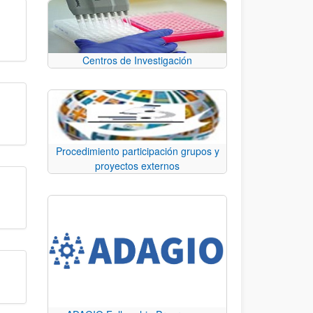
Centros de Investigación
Procedimiento participación grupos y
proyectos externos