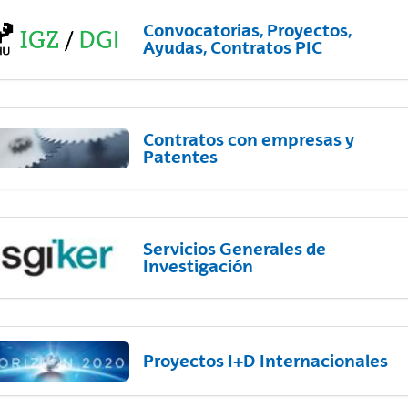
Convocatorias, Proyectos,
Ayudas, Contratos PIC
Contratos con empresas y
Patentes
Servicios Generales de
Investigación
Proyectos I+D Internacionales