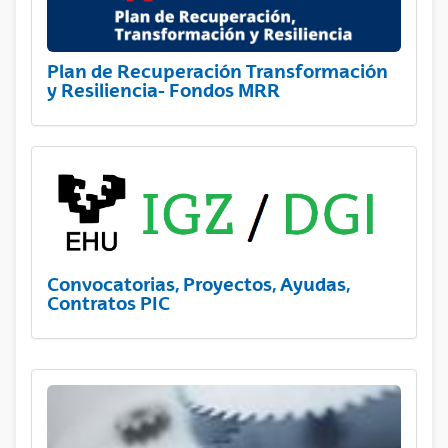
Plan de Recuperación Transformación
y Resiliencia- Fondos MRR
Convocatorias, Proyectos, Ayudas,
Contratos PIC