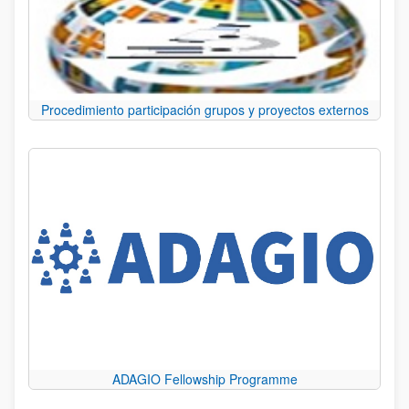
Procedimiento participación grupos y proyectos externos
ADAGIO Fellowship Programme