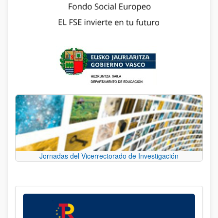
Jornadas del Vicerrectorado de Investigación