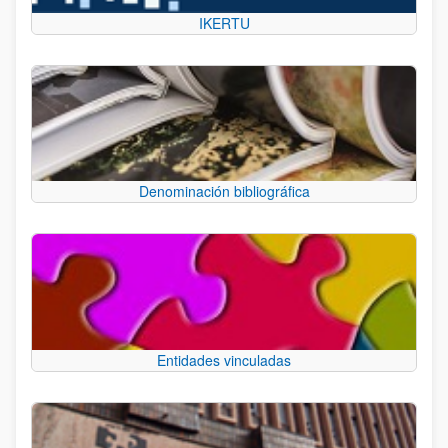
IKERTU
Denominación bibliográfica
Entidades vinculadas