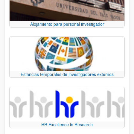
Alojamiento para personal investigador
Estancias temporales de investigadores externos
HR Excellence in Research