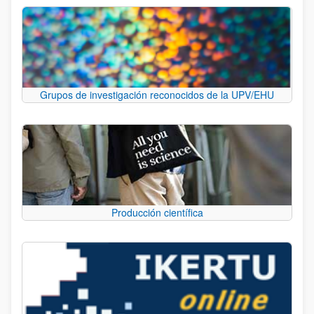
Grupos de investigación reconocidos de la UPV/EHU
Producción científica