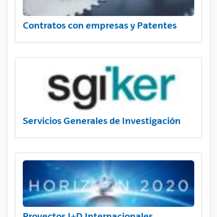
Contratos con empresas y Patentes
Servicios Generales de Investigación
Proyectos I+D Internacionales