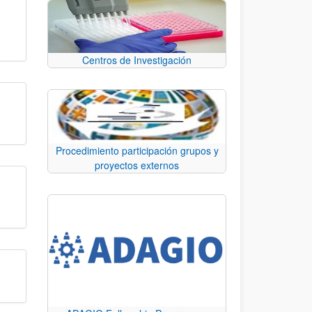
Centros de Investigación
Procedimiento participación grupos y
proyectos externos