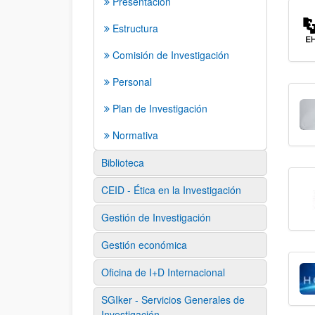
Presentación
Estructura
Comisión de Investigación
Personal
Plan de Investigación
Normativa
Biblioteca
CEID - Ética en la Investigación
Gestión de Investigación
Gestión económica
Oficina de I+D Internacional
SGIker - Servicios Generales de
Investigación