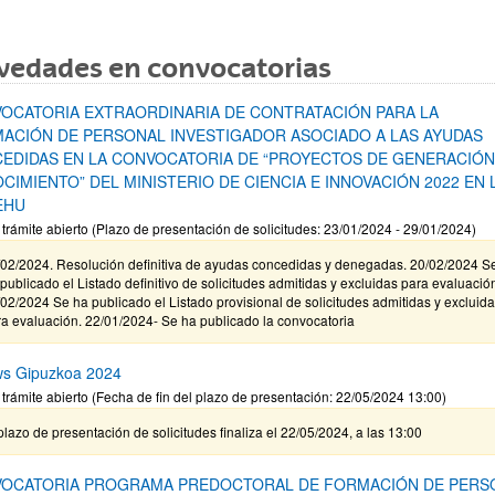
vedades en convocatorias
OCATORIA EXTRAORDINARIA DE CONTRATACIÓN PARA LA
ACIÓN DE PERSONAL INVESTIGADOR ASOCIADO A LAS AYUDAS
EDIDAS EN LA CONVOCATORIA DE “PROYECTOS DE GENERACIÓN
CIMIENTO” DEL MINISTERIO DE CIENCIA E INNOVACIÓN 2022 EN 
EHU
 trámite abierto (Plazo de presentación de solicitudes: 23/01/2024 - 29/01/2024)
/02/2024. Resolución definitiva de ayudas concedidas y denegadas. 20/02/2024 S
publicado el Listado definitivo de solicitudes admitidas y excluidas para evaluació
02/2024 Se ha publicado el Listado provisional de solicitudes admitidas y excluid
a evaluación. 22/01/2024- Se ha publicado la convocatoria
ws Gipuzkoa 2024
 trámite abierto (Fecha de fin del plazo de presentación: 22/05/2024 13:00)
plazo de presentación de solicitudes finaliza el 22/05/2024, a las 13:00
OCATORIA PROGRAMA PREDOCTORAL DE FORMACIÓN DE PERS