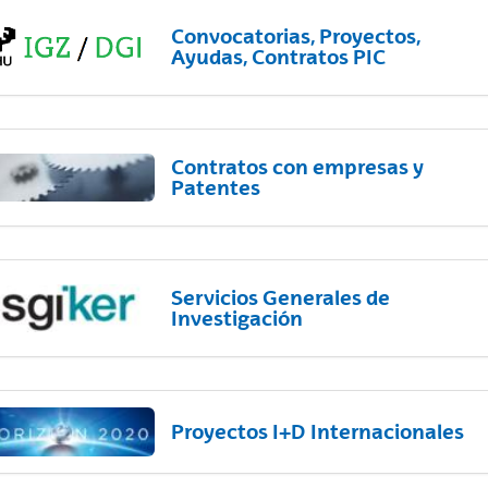
Convocatorias, Proyectos,
Ayudas, Contratos PIC
Contratos con empresas y
Patentes
Servicios Generales de
Investigación
Proyectos I+D Internacionales