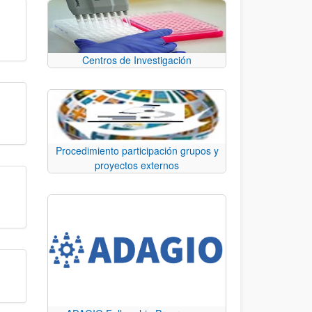
Centros de Investigación
Procedimiento participación grupos y
proyectos externos