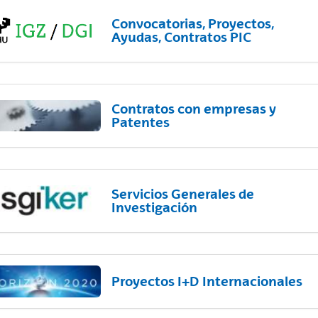
Convocatorias, Proyectos,
Ayudas, Contratos PIC
Contratos con empresas y
Patentes
Servicios Generales de
Investigación
Proyectos I+D Internacionales