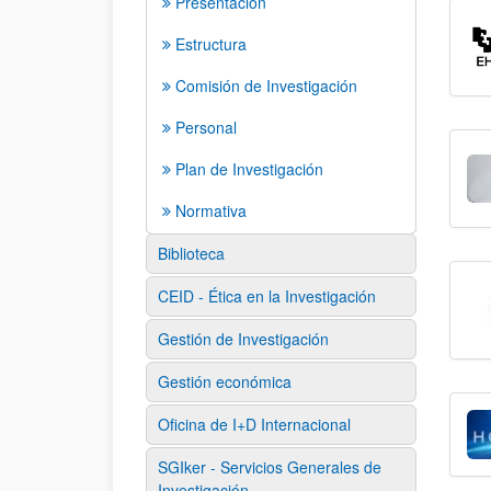
Presentación
Estructura
Comisión de Investigación
Personal
Plan de Investigación
Normativa
Biblioteca
CEID - Ética en la Investigación
Gestión de Investigación
Gestión económica
Oficina de I+D Internacional
SGIker - Servicios Generales de
Investigación