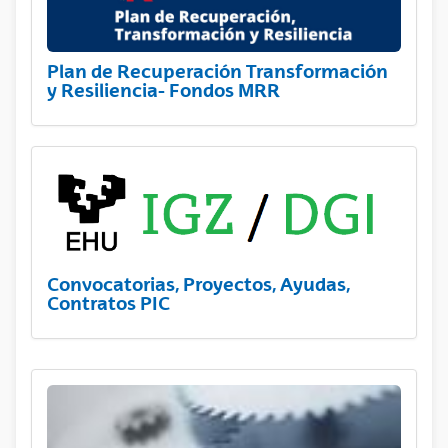
Plan de Recuperación Transformación
y Resiliencia- Fondos MRR
Convocatorias, Proyectos, Ayudas,
Contratos PIC