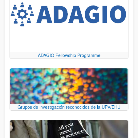
ADAGIO Fellowship Programme
Grupos de investigación reconocidos de la UPV/EHU