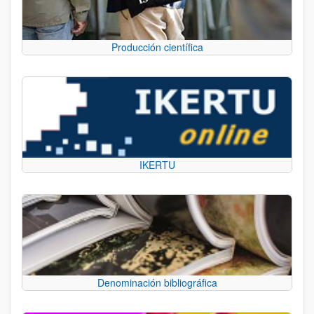
Producción científica
IKERTU
Denominación bibliográfica