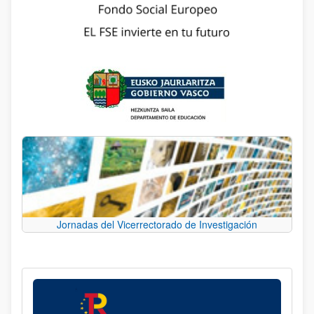
Jornadas del Vicerrectorado de Investigación