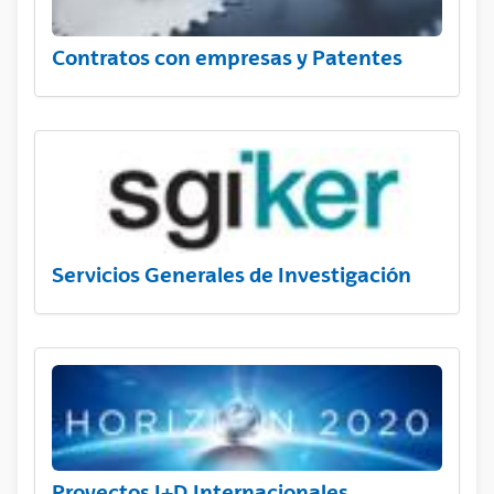
Contratos con empresas y Patentes
Servicios Generales de Investigación
Proyectos I+D Internacionales