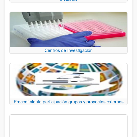
Centros de Investigación
Procedimiento participación grupos y proyectos externos