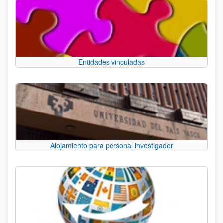
Entidades vinculadas
Alojamiento para personal investigador