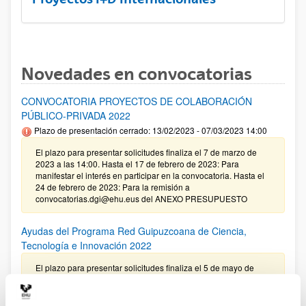
Novedades en convocatorias
CONVOCATORIA PROYECTOS DE COLABORACIÓN
PÚBLICO-PRIVADA 2022
Plazo de presentación cerrado: 13/02/2023 - 07/03/2023 14:00
El plazo para presentar solicitudes finaliza el 7 de marzo de
2023 a las 14:00. Hasta el 17 de febrero de 2023: Para
manifestar el interés en participar en la convocatoria. Hasta el
24 de febrero de 2023: Para la remisión a
convocatorias.dgi@ehu.eus del ANEXO PRESUPUESTO
Ayudas del Programa Red Guipuzcoana de Ciencia,
Tecnología e Innovación 2022
El plazo para presentar solicitudes finaliza el 5 de mayo de
2022 a las 13:00 (hora peninsular)